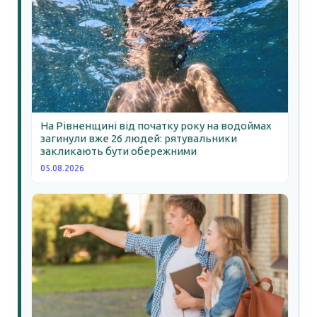
На Рівненщині від початку року на водоймах
загинули вже 26 людей: рятувальники
закликають бути обережними
05.08.2026