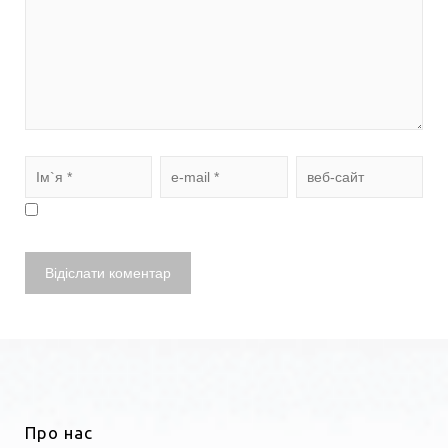
Про нас