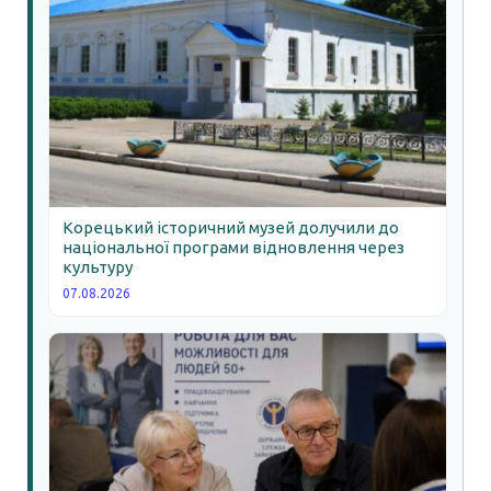
Корецький історичний музей долучили до
національної програми відновлення через
культуру
07.08.2026