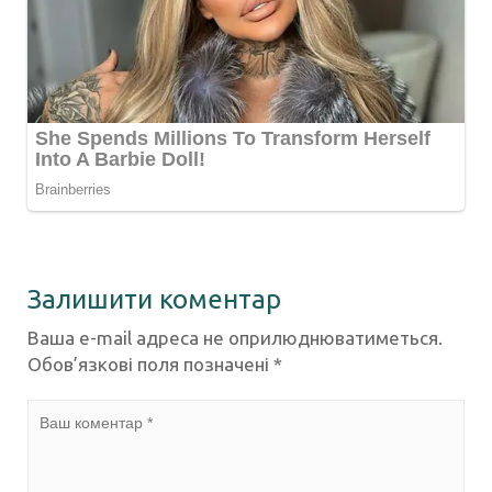
Залишити коментар
Ваша e-mail адреса не оприлюднюватиметься.
Обов’язкові поля позначені
*