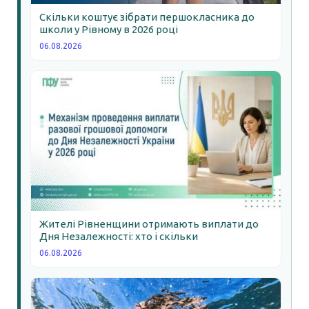
Скільки коштує зібрати першокласника до
школи у Рівному в 2026 році
06.08.2026
Жителі Рівненщини отримають виплати до
Дня Незалежності: хто і скільки
06.08.2026