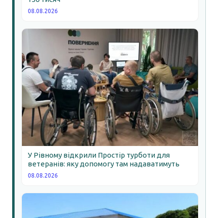
08.08.2026
У Рівному відкрили Простір турботи для
ветеранів: яку допомогу там надаватимуть
08.08.2026