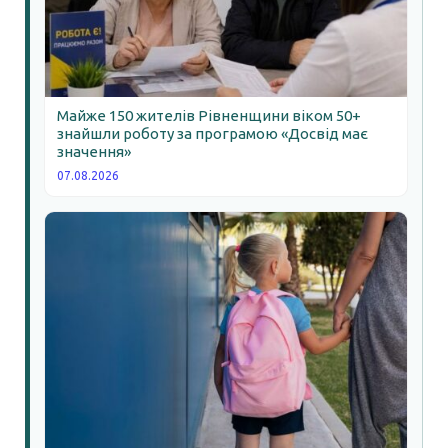
Майже 150 жителів Рівненщини віком 50+
знайшли роботу за програмою «Досвід має
значення»
07.08.2026