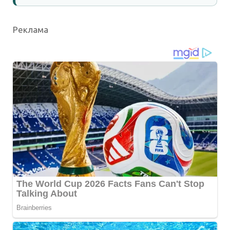
Реклама