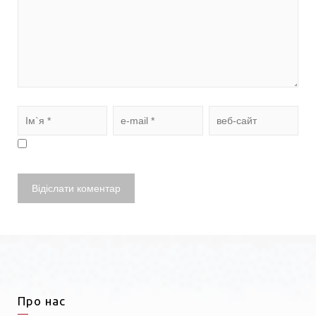
Про нас