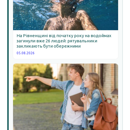
На Рівненщині від початку року на водоймах
загинули вже 26 людей: рятувальники
закликають бути обережними
05.08.2026