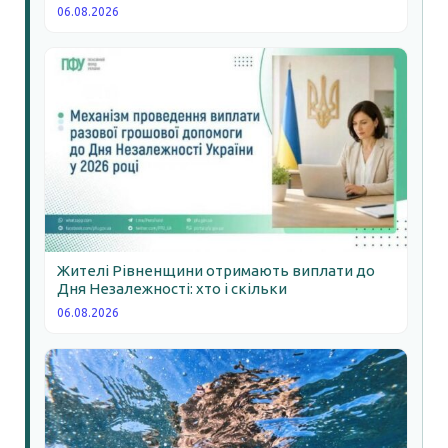
06.08.2026
Жителі Рівненщини отримають виплати до
Дня Незалежності: хто і скільки
06.08.2026