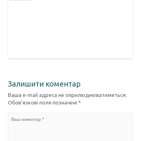
Залишити коментар
Ваша e-mail адреса не оприлюднюватиметься.
Обов’язкові поля позначені
*