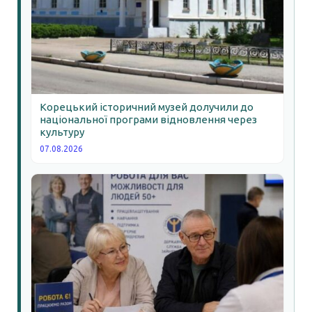
Корецький історичний музей долучили до
національної програми відновлення через
культуру
07.08.2026