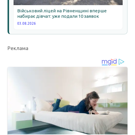
Військовий ліцей на Рівненщині вперше
набирає дівчат: уже подали 10 заявок
03.08.2026
Реклама