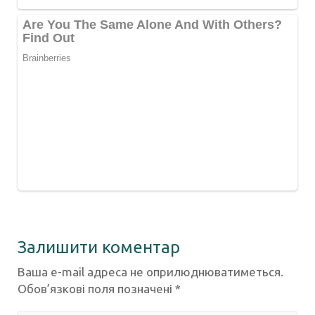
Залишити коментар
Ваша e-mail адреса не оприлюднюватиметься.
Обов’язкові поля позначені
*