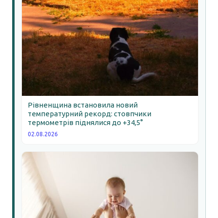
Рівненщина встановила новий
температурний рекорд: стовпчики
термометрів піднялися до +34,5°
02.08.2026