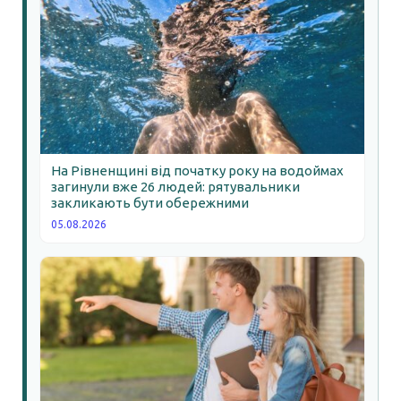
На Рівненщині від початку року на водоймах
загинули вже 26 людей: рятувальники
закликають бути обережними
05.08.2026