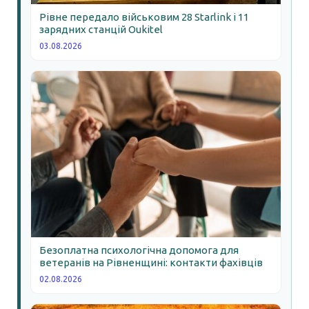
Рівне передало військовим 28 Starlink і 11
зарядних станцій Oukitel
03.08.2026
Безоплатна психологічна допомога для
ветеранів на Рівненщині: контакти фахівців
02.08.2026