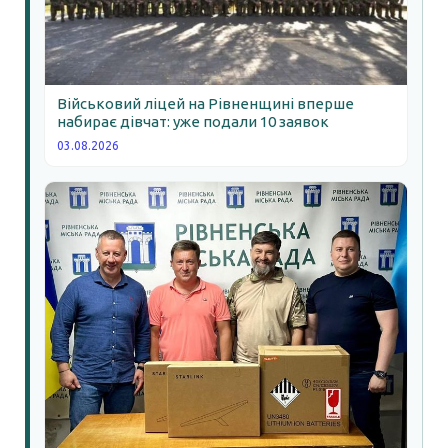
Військовий ліцей на Рівненщині вперше
набирає дівчат: уже подали 10 заявок
03.08.2026