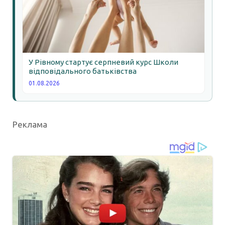
У Рівному стартує серпневий курс Школи
відповідального батьківства
01.08.2026
Реклама