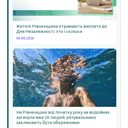
Жителі Рівненщини отримають виплати до
Дня Незалежності: хто і скільки
06.08.2026
На Рівненщині від початку року на водоймах
загинули вже 26 людей: рятувальники
закликають бути обережними