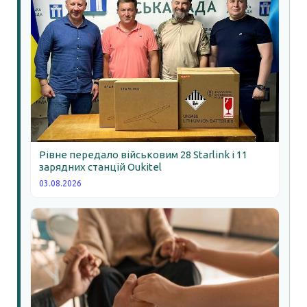
Рівне передало військовим 28 Starlink і 11
зарядних станцій Oukitel
03.08.2026