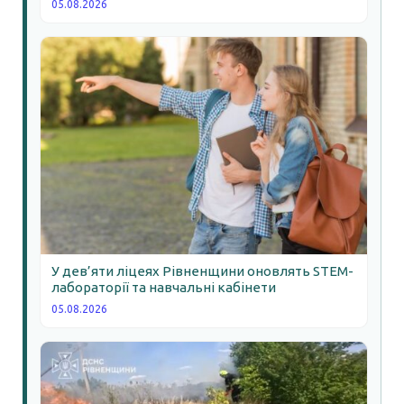
05.08.2026
У дев’яти ліцеях Рівненщини оновлять STEM-
лабораторії та навчальні кабінети
05.08.2026