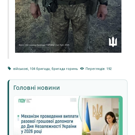
військові
,
104 бригада
,
бригада горинь
Переглядів: 192
Головні новини