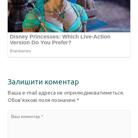
Залишити коментар
Ваша e-mail адреса не оприлюднюватиметься.
Обов’язкові поля позначені
*