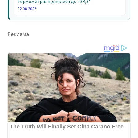
термометрів піднялися до +34,5°
02.08.2026
Реклама