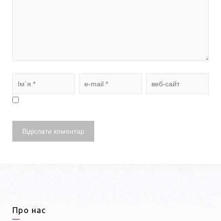
Про нас