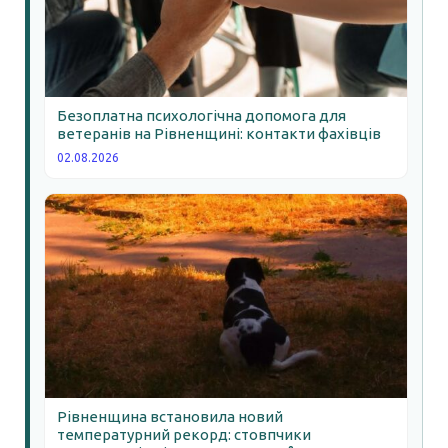
Безоплатна психологічна допомога для
ветеранів на Рівненщині: контакти фахівців
02.08.2026
Рівненщина встановила новий
температурний рекорд: стовпчики