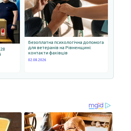
Безоплатна психологічна допомога
для ветеранів на Рівненщині:
 28
контакти фахівців
й
02.08.2026