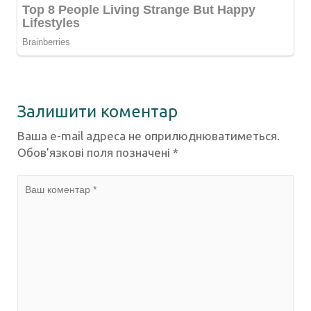
Залишити коментар
Ваша e-mail адреса не оприлюднюватиметься.
Обов’язкові поля позначені
*