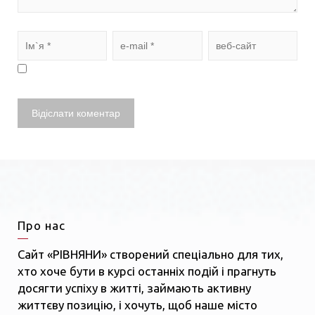
Про нас
Сайт «РІВНЯНИ» створений спеціально для тих,
хто хоче бути в курсі останніх подій і прагнуть
досягти успіху в житті, займають активну
життєву позицію, і хочуть, щоб наше місто