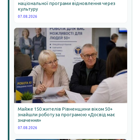
національної програми відновлення через
культуру
07.08.2026
Майже 150 жителів Рівненщини віком 50+
знайшли роботу за програмою «Досвід має
значення»
07.08.2026