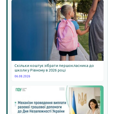
Скільки коштує зібрати першокласника до
школи у Рівному в 2026 році
06.08.2026