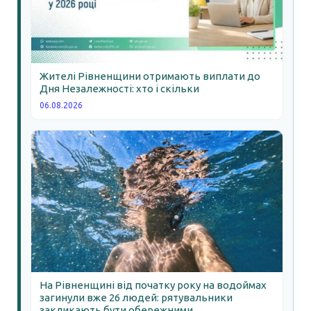
Жителі Рівненщини отримають виплати до
Дня Незалежності: хто і скільки
06.08.2026
На Рівненщині від початку року на водоймах
загинули вже 26 людей: рятувальники
закликають бути обережними