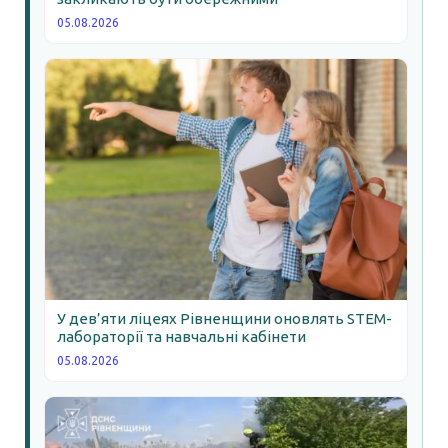
05.08.2026
У дев’яти ліцеях Рівненщини оновлять STEM-
лабораторії та навчальні кабінети
05.08.2026