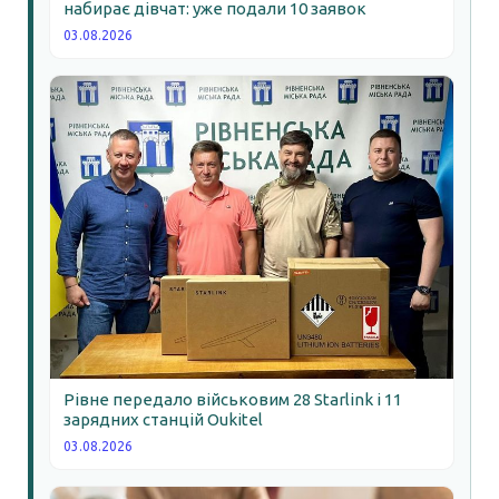
набирає дівчат: уже подали 10 заявок
03.08.2026
Рівне передало військовим 28 Starlink і 11
зарядних станцій Oukitel
03.08.2026