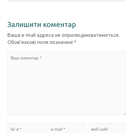
Залишити коментар
Ваша e-mail адреса не оприлюднюватиметься.
Обов’язкові поля позначені
*