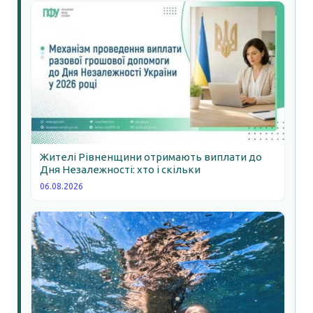
Жителі Рівненщини отримають виплати до
Дня Незалежності: хто і скільки
06.08.2026