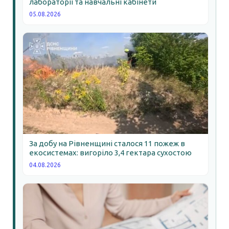
лабораторії та навчальні кабінети
05.08.2026
За добу на Рівненщині сталося 11 пожеж в
екосистемах: вигоріло 3,4 гектара сухостою
04.08.2026