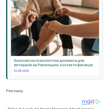
Безоплатна психологічна допомога для
ветеранів на Рівненщині: контакти фахівців
02.08.2026
Реклама