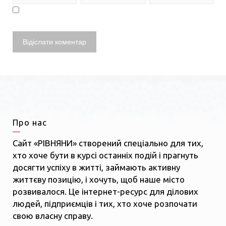
Про нас
Сайт «РІВНЯНИ» створений спеціально для тих,
хто хоче бути в курсі останніх подій і прагнуть
досягти успіху в житті, займають активну
життєву позицію, і хочуть, щоб наше місто
розвивалося. Це інтернет-ресурс для ділових
людей, підприємців і тих, хто хоче розпочати
свою власну справу.