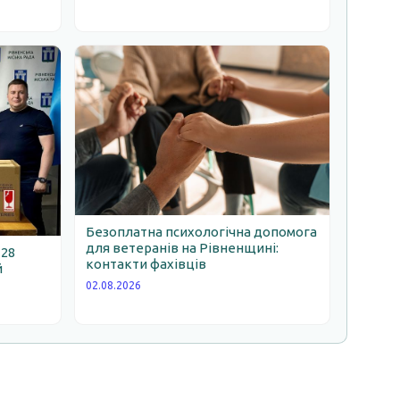
Безоплатна психологічна допомога
для ветеранів на Рівненщині:
 28
контакти фахівців
й
02.08.2026