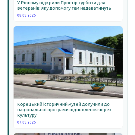
У Рівному відкрили Простір турботи для
ветеранів: яку допомогу там надаватимуть
08.08.2026
Корецький історичний музей долучили до
національної програми відновлення через
культуру
07.08.2026