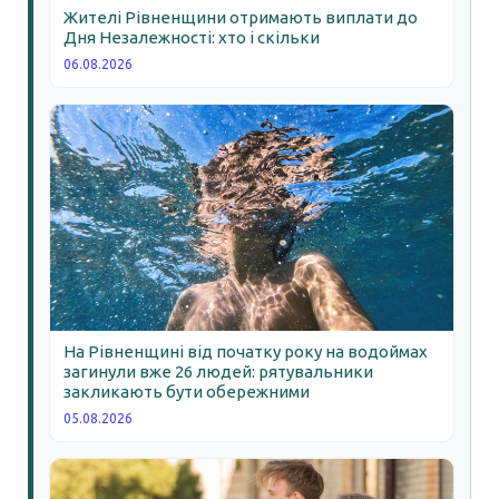
Жителі Рівненщини отримають виплати до
Дня Незалежності: хто і скільки
06.08.2026
На Рівненщині від початку року на водоймах
загинули вже 26 людей: рятувальники
закликають бути обережними
05.08.2026