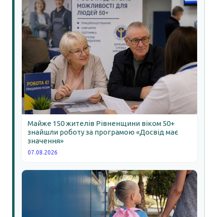
Майже 150 жителів Рівненщини віком 50+
знайшли роботу за програмою «Досвід має
значення»
07.08.2026