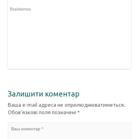
Залишити коментар
Ваша e-mail адреса не оприлюднюватиметься.
Обов’язкові поля позначені
*