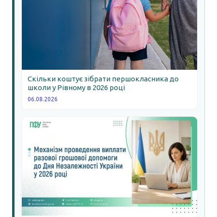
Скільки коштує зібрати першокласника до
школи у Рівному в 2026 році
06.08.2026