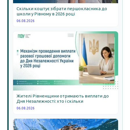
Скільки коштує зібрати першокласника до
школи у Рівному в 2026 році
06.08.2026
Жителі Рівненщини отримають виплати до
Дня Незалежності: хто і скільки
06.08.2026