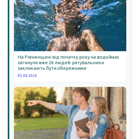
На Рівненщині від початку року на водоймах
загинули вже 26 людей: рятувальники
закликають бути обережними
05.08.2026