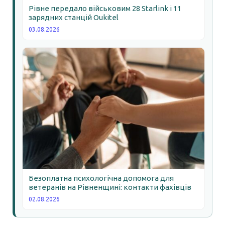
Рівне передало військовим 28 Starlink і 11
зарядних станцій Oukitel
03.08.2026
Безоплатна психологічна допомога для
ветеранів на Рівненщині: контакти фахівців
02.08.2026