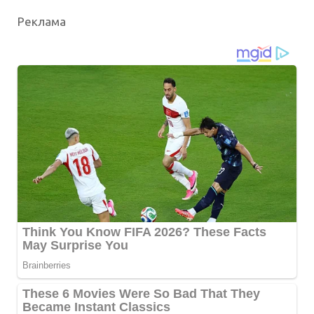
Реклама