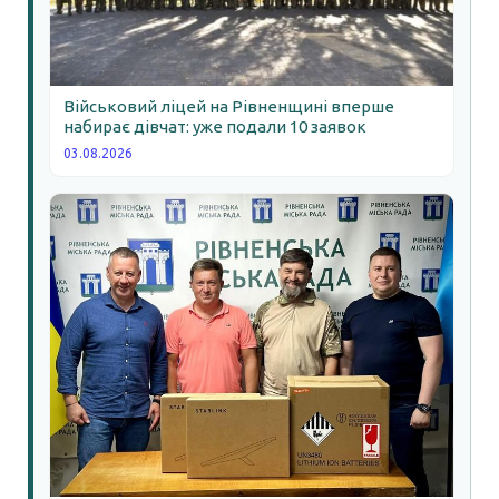
Військовий ліцей на Рівненщині вперше
набирає дівчат: уже подали 10 заявок
03.08.2026