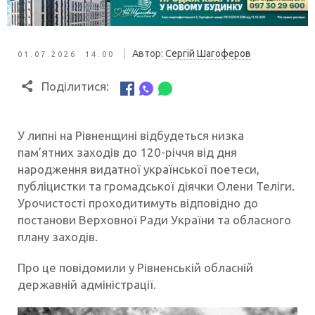
|
Автор:
Сергій Шагоферов
01.07.2026 14:00
Поділитися:
У липні на Рівненщині відбудеться низка
пам’ятних заходів до 120-річчя від дня
народження видатної української поетеси,
публіцистки та громадської діячки Олени Теліги.
Урочистості проходитимуть відповідно до
постанови Верховної Ради України та обласного
плану заходів.
Про це повідомили у Рівненській обласній
державній адміністрації.