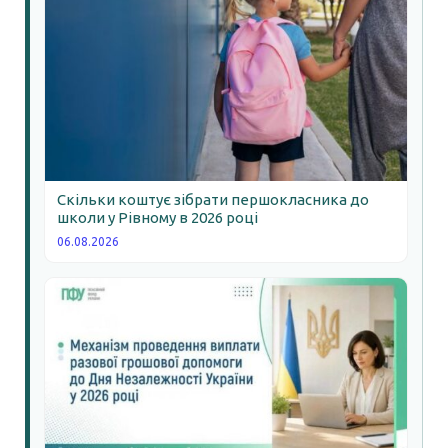
Скільки коштує зібрати першокласника до
школи у Рівному в 2026 році
06.08.2026