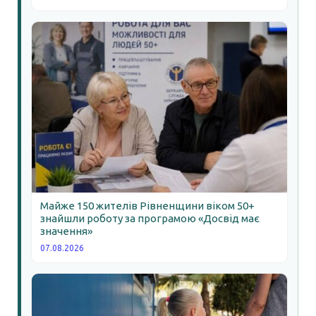
Майже 150 жителів Рівненщини віком 50+
знайшли роботу за програмою «Досвід має
значення»
07.08.2026