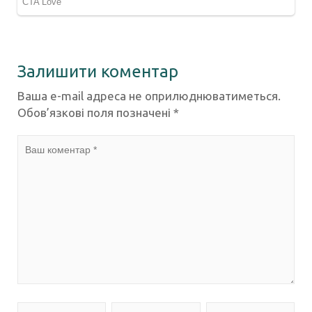
Залишити коментар
Ваша e-mail адреса не оприлюднюватиметься.
Обов’язкові поля позначені
*