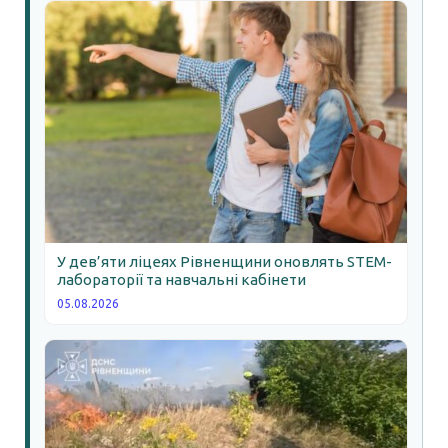
У дев’яти ліцеях Рівненщини оновлять STEM-
лабораторії та навчальні кабінети
05.08.2026