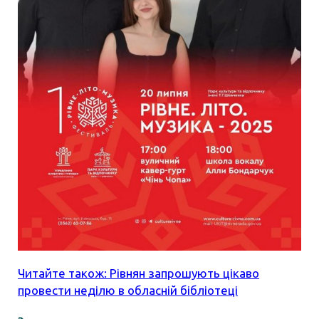
Читайте також: Рівнян запрошують цікаво
провести неділю в обласній бібліотеці