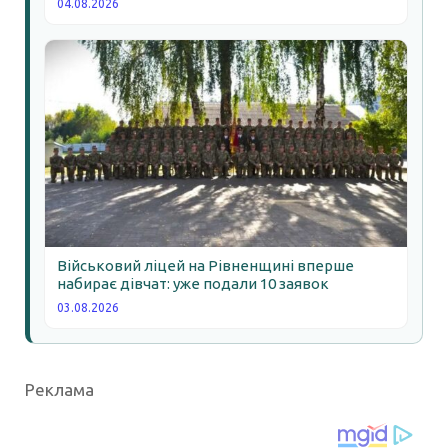
04.08.2026
Військовий ліцей на Рівненщині вперше
набирає дівчат: уже подали 10 заявок
03.08.2026
Реклама