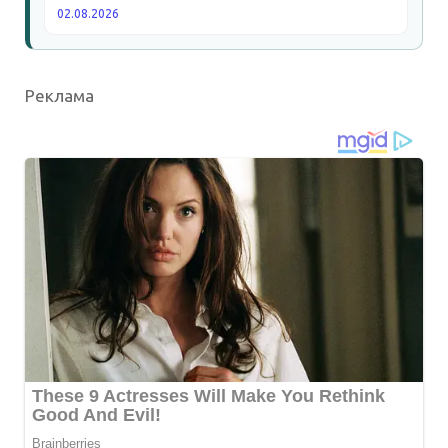
02.08.2026
Реклама