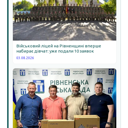
Військовий ліцей на Рівненщині вперше
набирає дівчат: уже подали 10 заявок
03.08.2026