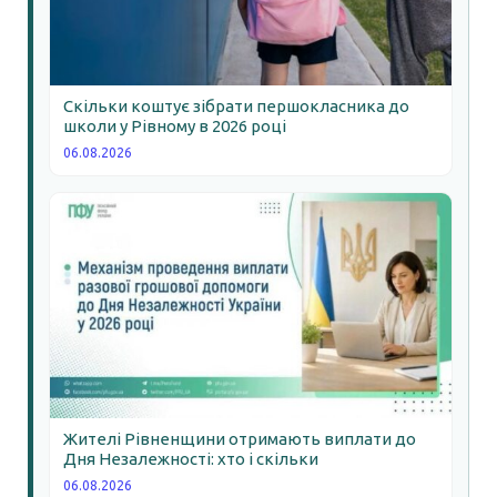
Скільки коштує зібрати першокласника до
школи у Рівному в 2026 році
06.08.2026
Жителі Рівненщини отримають виплати до
Дня Незалежності: хто і скільки
06.08.2026