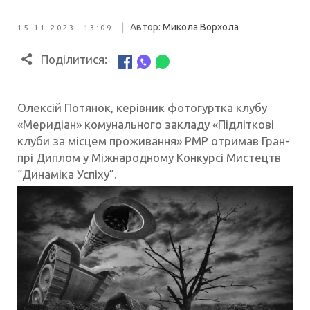
|
Автор:
Микола Ворхола
15.11.2023 13:09
Поділитися:
Олексій Потянок, керівник фотогуртка клубу
«Меридіан» комунального закладу «Підліткові
клуби за місцем проживання» РМР отримав Гран-
прі Диплом у Міжнародному Конкурсі Мистецтв
“Динаміка Успіху”.