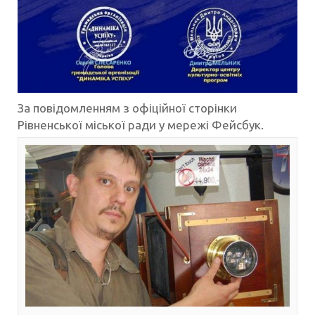
За повідомленням з офіційної сторінки
Рівненської міської ради у мережі Фейсбук.