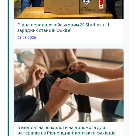
Рівне передало військовим 28 Starlink і 11
зарядних станцій Oukitel
03.08.2026
Безоплатна психологічна допомога для
ветеранів на Рівненщині: контакти фахівців