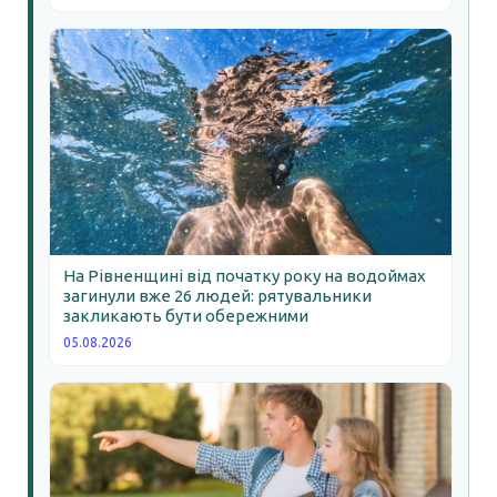
На Рівненщині від початку року на водоймах
загинули вже 26 людей: рятувальники
закликають бути обережними
05.08.2026