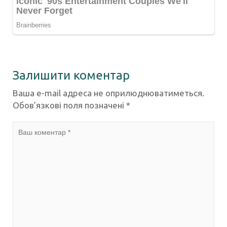
Залишити коментар
Ваша e-mail адреса не оприлюднюватиметься.
Обов’язкові поля позначені
*