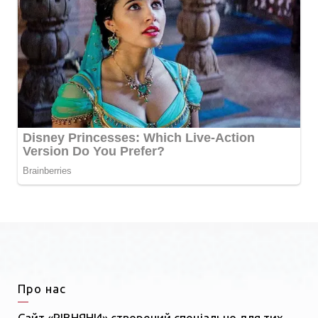
Про нас
Сайт «РІВНЯНИ» створений спеціально для тих,