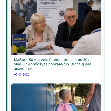
Майже 150 жителів Рівненщини віком 50+
знайшли роботу за програмою «Досвід має
значення»
07.08.2026