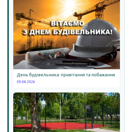
День будівельника: привітання та побажання
09.08.2026