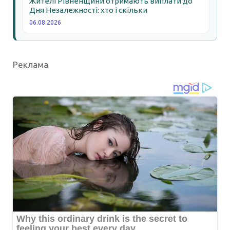
Жителі Рівненщини отримають виплати до
Дня Незалежності: хто і скільки
06.08.2026
Реклама