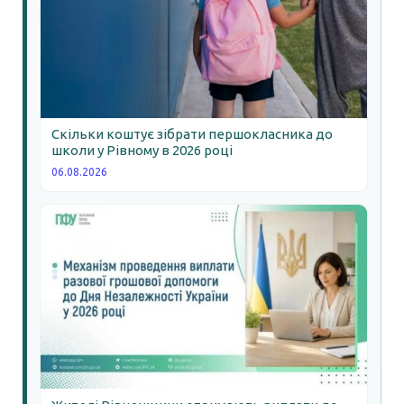
Скільки коштує зібрати першокласника до
школи у Рівному в 2026 році
06.08.2026