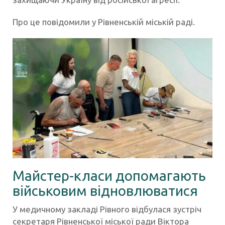
Про це повідомили у Рівненській міській раді.
Майстер-класи допомагають
військовим відновлюватися
У медичному закладі Рівного відбулася зустріч
секретаря Рівненської міської ради Віктора