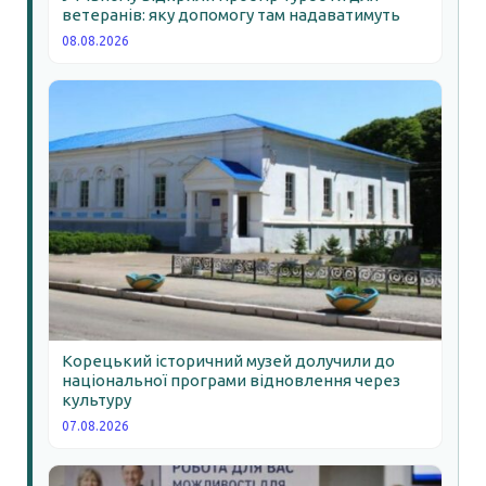
ветеранів: яку допомогу там надаватимуть
08.08.2026
Корецький історичний музей долучили до
національної програми відновлення через
культуру
07.08.2026