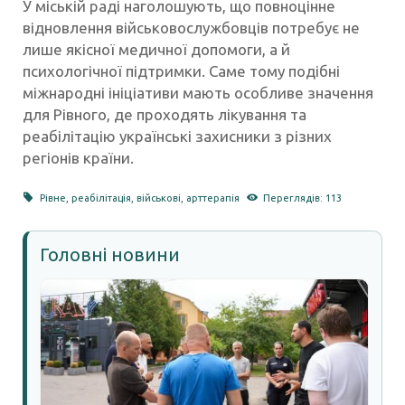
У міській раді наголошують, що повноцінне
відновлення військовослужбовців потребує не
лише якісної медичної допомоги, а й
психологічної підтримки. Саме тому подібні
міжнародні ініціативи мають особливе значення
для Рівного, де проходять лікування та
реабілітацію українські захисники з різних
регіонів країни.
Рівне
,
реабілітація
,
військові
,
арттерапія
Переглядів: 113
Головні новини