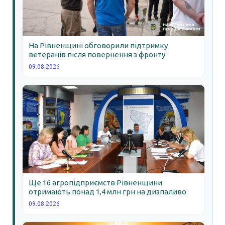
На Рівненщині обговорили підтримку
ветеранів після повернення з фронту
09.08.2026
Ще 16 агропідприємств Рівненщини
отримають понад 1,4 млн грн на дизпаливо
09.08.2026