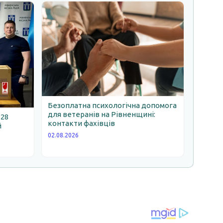
Безоплатна психологічна допомога
для ветеранів на Рівненщині:
 28
контакти фахівців
й
02.08.2026