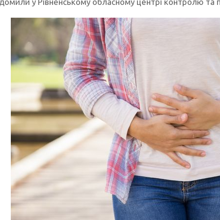
ідомили у Рівненському обласному центрі контролю та 