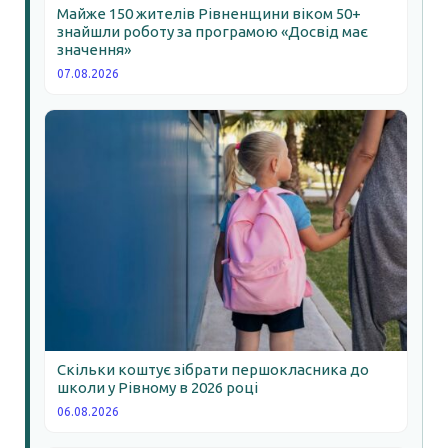
Майже 150 жителів Рівненщини віком 50+
знайшли роботу за програмою «Досвід має
значення»
07.08.2026
Скільки коштує зібрати першокласника до
школи у Рівному в 2026 році
06.08.2026