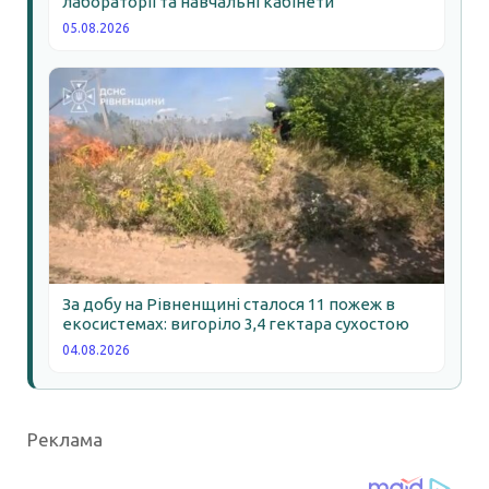
лабораторії та навчальні кабінети
05.08.2026
За добу на Рівненщині сталося 11 пожеж в
екосистемах: вигоріло 3,4 гектара сухостою
04.08.2026
Реклама