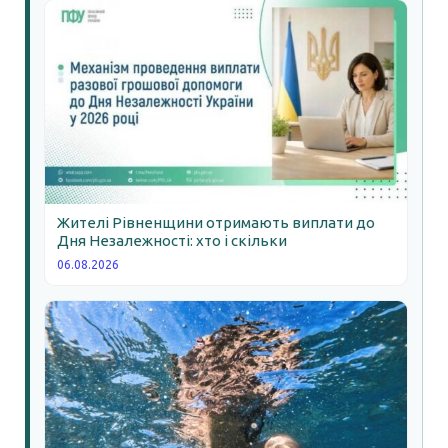
Жителі Рівненщини отримають виплати до
Дня Незалежності: хто і скільки
06.08.2026