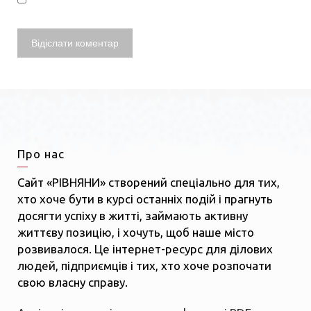
Про нас
Сайт «РІВНЯНИ» створений спеціально для тих,
хто хоче бути в курсі останніх подій і прагнуть
досягти успіху в житті, займають активну
життєву позицію, і хочуть, щоб наше місто
розвивалося. Це інтернет-ресурс для ділових
людей, підприємців і тих, хто хоче розпочати
свою власну справу.