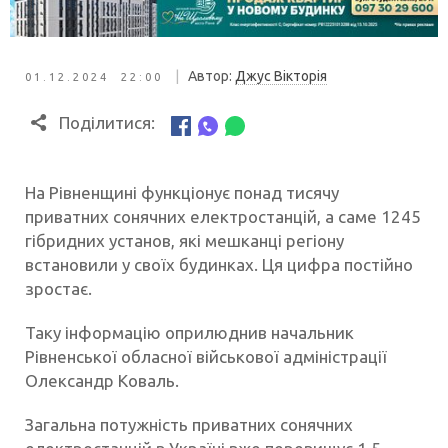
|
Автор:
Джус Вікторія
01.12.2024 22:00
Поділитися:
На Рівненщині функціонує понад тисячу
приватних сонячних електростанцій, а саме 1245
гібридних установ, які мешканці регіону
встановили у своїх будинках. Ця цифра постійно
зростає.
Таку інформацію оприлюднив начальник
Рівненської обласної військової адміністрації
Олександр Коваль.
Загальна потужність приватних сонячних