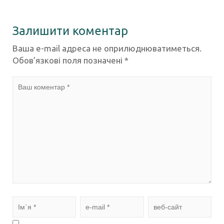
Залишити коментар
Ваша e-mail адреса не оприлюднюватиметься.
Обов’язкові поля позначені
*