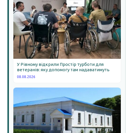
У Рівному відкрили Простір турботи для
ветеранів: яку допомогу там надаватимуть
08.08.2026