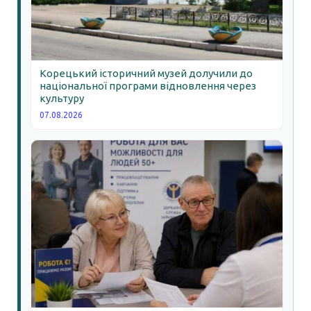
Корецький історичний музей долучили до
національної програми відновлення через
культуру
07.08.2026