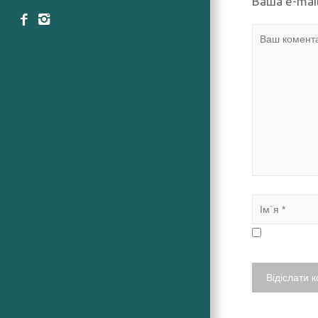
Ваша e-mai