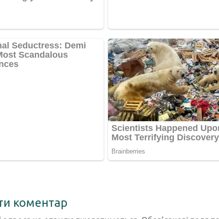
ти коментар