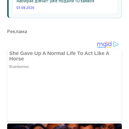
набирає дівчат: уже подали 10 заявок
03.08.2026
Реклама