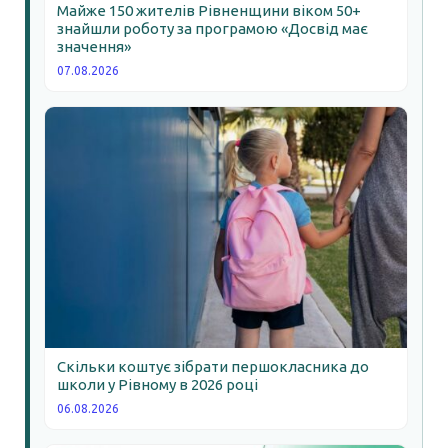
Майже 150 жителів Рівненщини віком 50+
знайшли роботу за програмою «Досвід має
значення»
07.08.2026
Скільки коштує зібрати першокласника до
школи у Рівному в 2026 році
06.08.2026