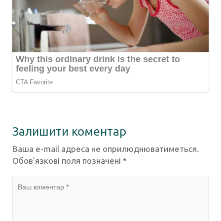
Залишити коментар
Ваша e-mail адреса не оприлюднюватиметься.
Обов’язкові поля позначені
*