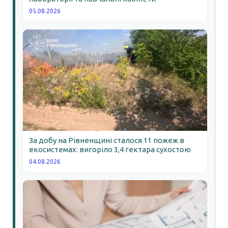
05.08.2026
За добу на Рівненщині сталося 11 пожеж в
екосистемах: вигоріло 3,4 гектара сухостою
04.08.2026