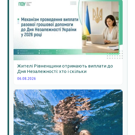
Жителі Рівненщини отримають виплати до
Дня Незалежності: хто і скільки
06.08.2026