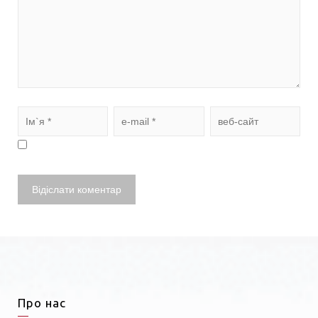
Про нас