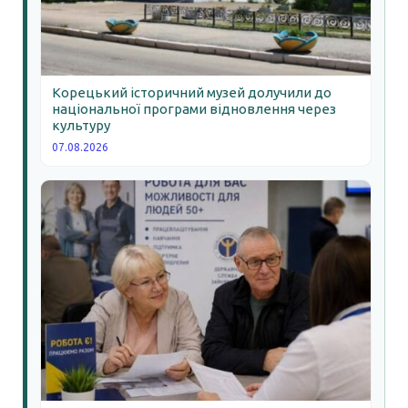
Корецький історичний музей долучили до
національної програми відновлення через
культуру
07.08.2026