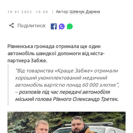
|
Автор:
Шевчук Дарина
19.01.2023 16:00
Поділитися:
Рівненська громада отримала ще один
автомобіль швидкої допомоги від міста-
партнера Забже.
“Від товариства «Краще Забже» отримали
хороший укомплектований медичний
автомобіль вартістю понад 60 000 злотих”,
–
розповів під час передачі автомобіля
міський голова Рівного Олександр Третяк.