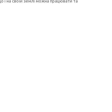
що і на своїй землі можна працювати та