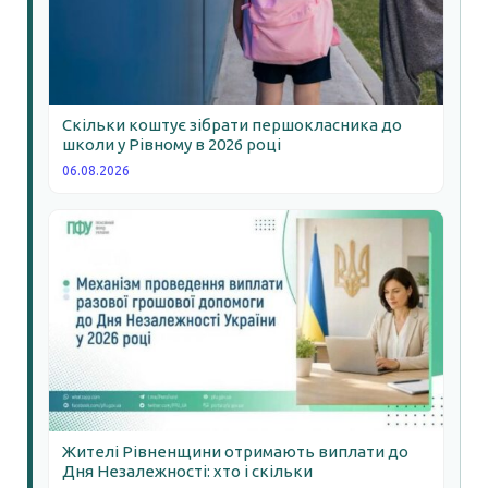
Скільки коштує зібрати першокласника до
школи у Рівному в 2026 році
06.08.2026
Жителі Рівненщини отримають виплати до
Дня Незалежності: хто і скільки