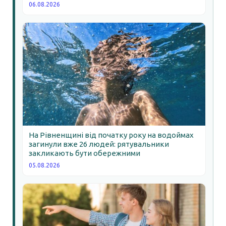
06.08.2026
На Рівненщині від початку року на водоймах
загинули вже 26 людей: рятувальники
закликають бути обережними
05.08.2026