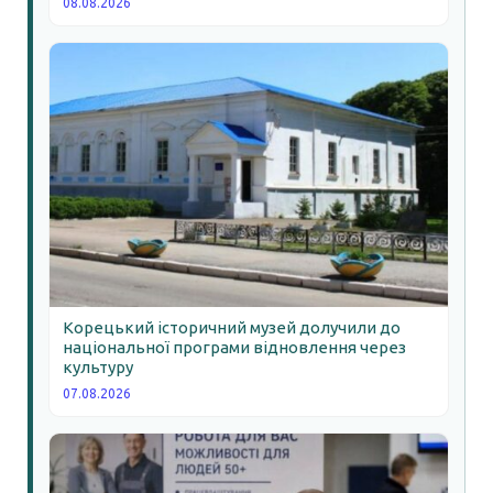
08.08.2026
Корецький історичний музей долучили до
національної програми відновлення через
культуру
07.08.2026