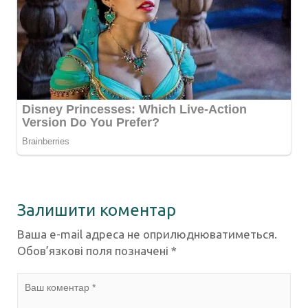
Залишити коментар
Ваша e-mail адреса не оприлюднюватиметься.
Обов’язкові поля позначені
*