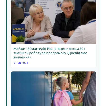
Майже 150 жителів Рівненщини віком 50+
знайшли роботу за програмою «Досвід має
значення»
07.08.2026