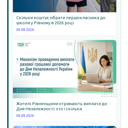
Скільки коштує зібрати першокласника до
школи у Рівному в 2026 році
06.08.2026
Жителі Рівненщини отримають виплати до
Дня Незалежності: хто і скільки
06.08.2026