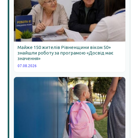
Майже 150 жителів Рівненщини віком 50+
знайшли роботу за програмою «Досвід має
значення»
07.08.2026