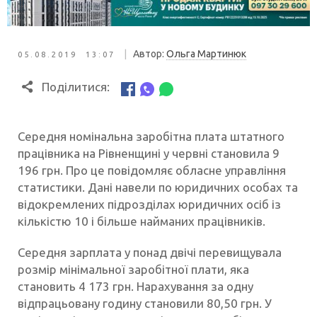
|
Автор:
Ольга Мартинюк
05.08.2019 13:07
Поділитися:
Середня номінальна заробітна плата штатного
працівника на Рівненщині у червні становила 9
196 грн. Про це повідомляє обласне управління
статистики. Дані навели по юридичних особах та
відокремлених підрозділах юридичних осіб із
кількістю 10 і більше найманих працівників.
Середня зарплата у понад двічі перевищувала
розмір мінімальної заробітної плати, яка
становить 4 173 грн. Нарахування за одну
відпрацьовану годину становили 80,50 грн. У