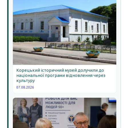
Корецький історичний музей долучили до
національної програми відновлення через
культуру
07.08.2026