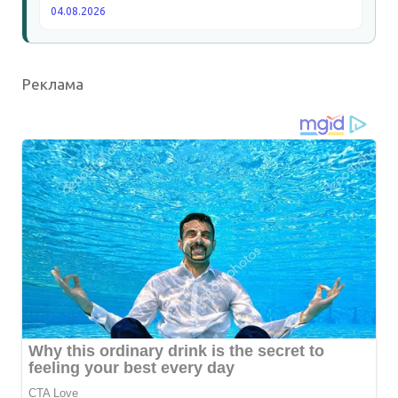
04.08.2026
Реклама