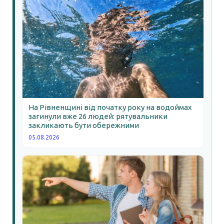
На Рівненщині від початку року на водоймах
загинули вже 26 людей: рятувальники
закликають бути обережними
05.08.2026