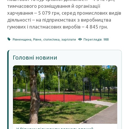
тимчасового розміщування й організації
харчування – 5 079 грн, серед промислових видів
діяльності – на підприємствах з виробництва
гумових і пластмасових виробів – 4 845 грн.
Рівненщина
,
Рівне
,
статистика
,
зарплати
Переглядів: 988
Головні новини