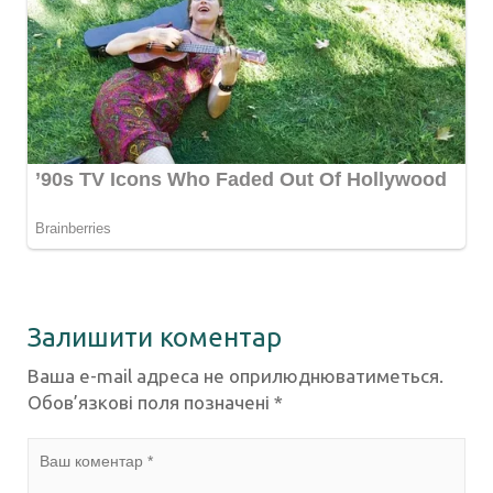
Залишити коментар
Ваша e-mail адреса не оприлюднюватиметься.
Обов’язкові поля позначені
*