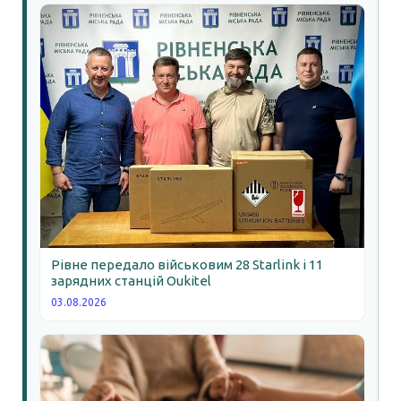
Рівне передало військовим 28 Starlink і 11
зарядних станцій Oukitel
03.08.2026