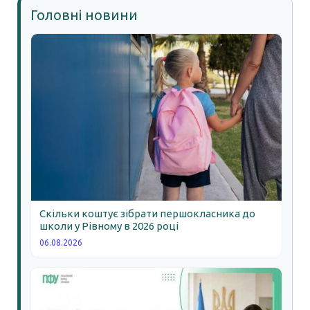
Головні новини
Скільки коштує зібрати першокласника до
школи у Рівному в 2026 році
06.08.2026