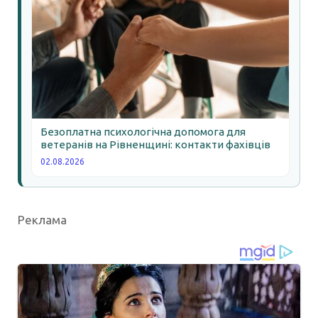
Безоплатна психологічна допомога для
ветеранів на Рівненщині: контакти фахівців
02.08.2026
Реклама