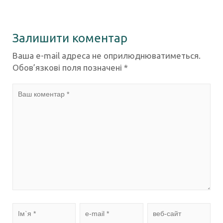
Залишити коментар
Ваша e-mail адреса не оприлюднюватиметься.
Обов’язкові поля позначені
*