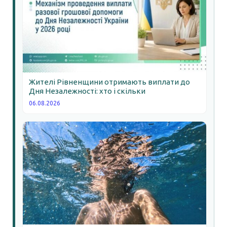
Жителі Рівненщини отримають виплати до
Дня Незалежності: хто і скільки
06.08.2026