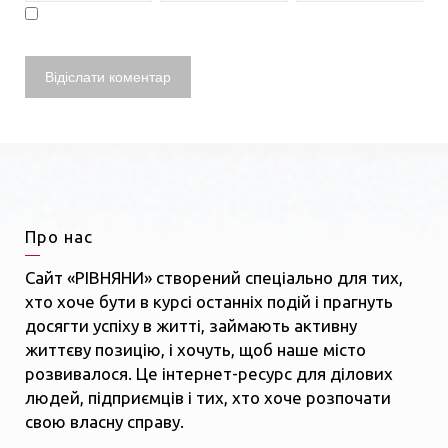
Про нас
Сайт «РІВНЯНИ» створений спеціально для тих,
хто хоче бути в курсі останніх подій і прагнуть
досягти успіху в житті, займають активну
життєву позицію, і хочуть, щоб наше місто
розвивалося. Це інтернет-ресурс для ділових
людей, підприємців і тих, хто хоче розпочати
свою власну справу.