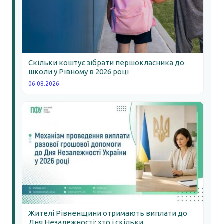
Скільки коштує зібрати першокласника до
школи у Рівному в 2026 році
06.08.2026
Жителі Рівненщини отримають виплати до
Дня Незалежності: хто і скільки