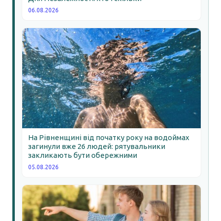
06.08.2026
На Рівненщині від початку року на водоймах
загинули вже 26 людей: рятувальники
закликають бути обережними
05.08.2026