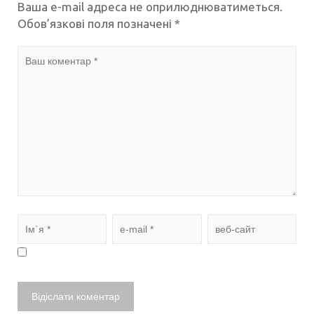
Ваша e-mail адреса не оприлюднюватиметься.
Обов’язкові поля позначені
*