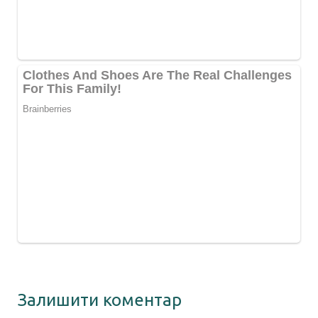
Залишити коментар