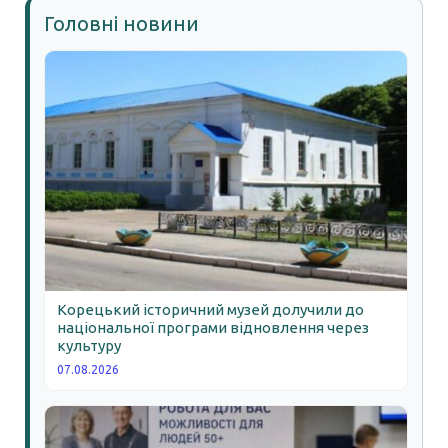
Головні новини
Корецький історичний музей долучили до
національної програми відновлення через
культуру
07.08.2026