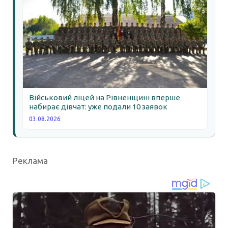
Військовий ліцей на Рівненщині вперше
набирає дівчат: уже подали 10 заявок
03.08.2026
Реклама