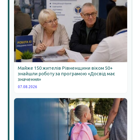
Майже 150 жителів Рівненщини віком 50+
знайшли роботу за програмою «Досвід має
значення»
07.08.2026