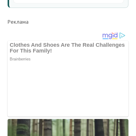
Реклама