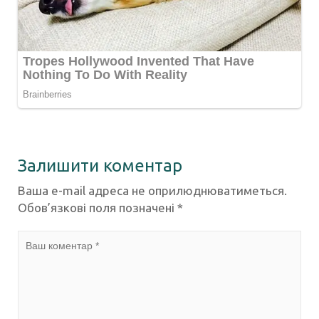
Залишити коментар
Ваша e-mail адреса не оприлюднюватиметься.
Обов’язкові поля позначені
*