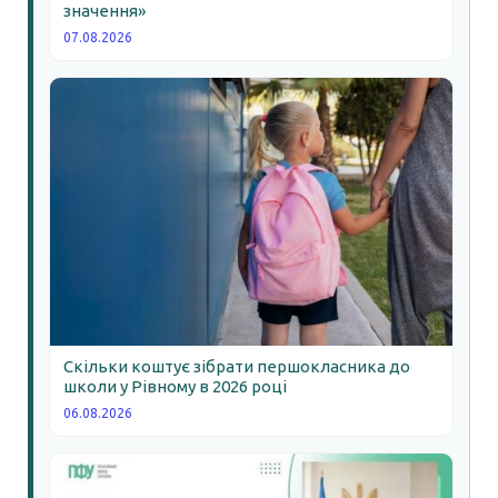
значення»
07.08.2026
Скільки коштує зібрати першокласника до
школи у Рівному в 2026 році
06.08.2026