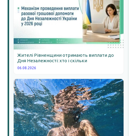
Жителі Рівненщини отримають виплати до
Дня Незалежності: хто і скільки
06.08.2026