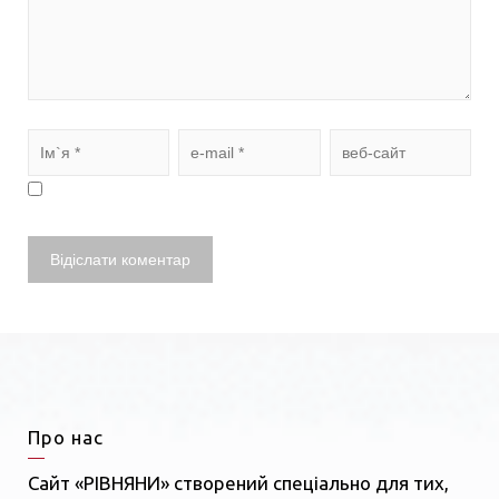
Про нас
Сайт «РІВНЯНИ» створений спеціально для тих,