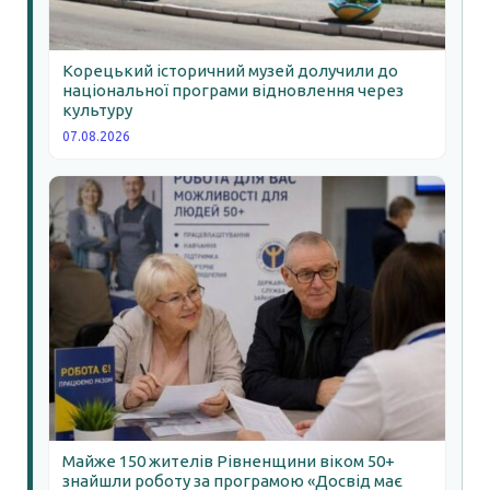
Корецький історичний музей долучили до
національної програми відновлення через
культуру
07.08.2026
Майже 150 жителів Рівненщини віком 50+
знайшли роботу за програмою «Досвід має