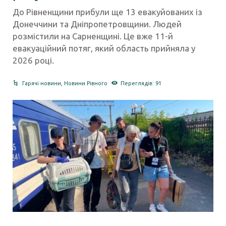
До Рівненщини прибули ще 13 евакуйованих із
Донеччини та Дніпропетровщини. Людей
розмістили на Сарненщині. Це вже 11-й
евакуаційний потяг, який область прийняла у
2026 році.
Гарячі новини
,
Новини Рівного
Переглядів: 91