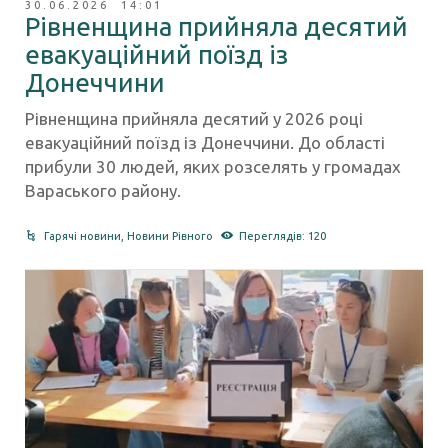
30.06.2026 14:01
Рівненщина прийняла десятий
евакуаційний поїзд із
Донеччини
Рівненщина прийняла десятий у 2026 році
евакуаційний поїзд із Донеччини. До області
прибули 30 людей, яких розселять у громадах
Вараського району.
Гарячі новини
,
Новини Рівного
Переглядів: 120