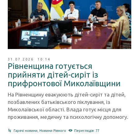
31.07.2026 10:14
Рівненщина готується
прийняти дітей-сиріт із
прифронтової Миколаївщини
На Рівненщину евакуюють дітей-сиріт та дітей,
позбавлених батьківського піклування, із
Миколаївської області. Влада готує місця для
проживання, медичну та психологічну допомогу.
Гарячі новини
,
Новини Рівного
Переглядів: 77