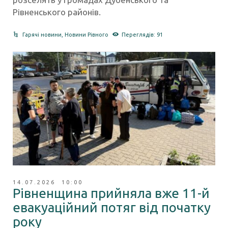
Рівненського районів.
Гарячі новини
,
Новини Рівного
Переглядів: 91
14.07.2026 10:00
Рівненщина прийняла вже 11-й
евакуаційний потяг від початку
року