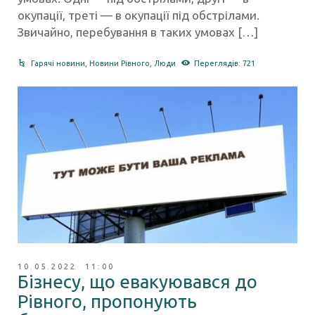
окупації, треті — в окупації під обстрілами.
Звичайно, перебування в таких умовах […]
Гарячі новини
,
Новини Рівного
,
Люди
Переглядів: 721
10.05.2022 11:00
Бізнесу, що евакуювався до
Рівного, пропонують