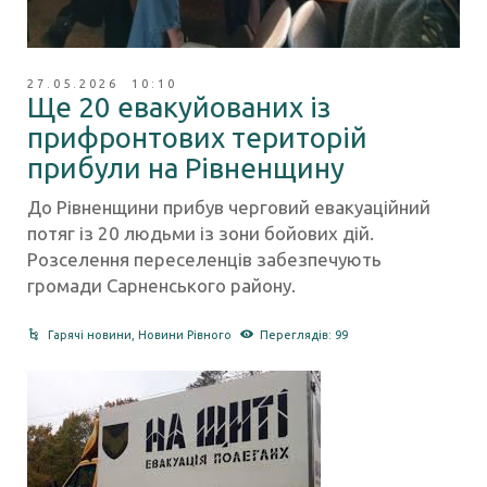
27.05.2026 10:10
Ще 20 евакуйованих із
прифронтових територій
прибули на Рівненщину
До Рівненщини прибув черговий евакуаційний
потяг із 20 людьми із зони бойових дій.
Розселення переселенців забезпечують
громади Сарненського району.
Гарячі новини
,
Новини Рівного
Переглядів: 99