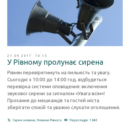
27.09.2017 10:15
У Рівному пролунає сирена
Рівнян перевірятимуть на пильність та увагу.
Сьогодні з 10:00 до 14:00 год. відбудеться
перевірка системи оповіщення: включення
звукової сирени за сигналом «Увага всім»!
Прохання до мешканців та гостей міста
зберігати спокій та уважно слухати оголошення.
Гарячі новини
,
Новини Рівного
Переглядів: 1 843