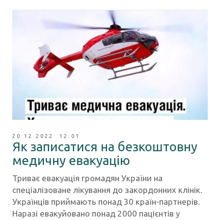
20.12.2022 12:01
Як записатися на безкоштовну
медичну евакуацію
Триває евакуація громадян України на
спеціалізоване лікування до закордонних клінік.
Українців приймають понад 30 країн-партнерів.
Наразі евакуйовано понад 2000 пацієнтів у