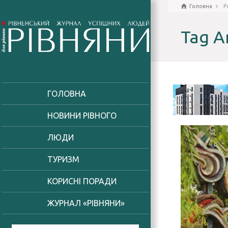
Головна
P
Tag A
ГОЛОВНА
НОВИНИ РІВНОГО
ЛЮДИ
ТУРИЗМ
КОРИСНІ ПОРАДИ
ЖУРНАЛ «РІВНЯНИ»