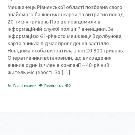
Мешканець Рівненської області позбавив свого
знайомого банківської карти та витратив понад
20 тисяч гривень Про це повідомили в
інформаційній службі поліції Рівненщини. За
інформацією 61-річного мешканця Здолбунова,
карта зникла під час проведення застілля.
Невідома особа витратила з неї 20 800 гривень.
Оперативники встановили, що викрадення
вчинив один із членів компанії – 48-річний
житель місцевості. За […]
Гарячі новини
Переглядів: 430