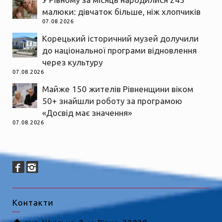
малюки: дівчаток більше, ніж хлопчиків
07.08.2026
Корецький історичний музей долучили
до національної програми відновлення
через культуру
07.08.2026
Майже 150 жителів Рівненщини віком
50+ знайшли роботу за програмою
«Досвід має значення»
07.08.2026
Контакти