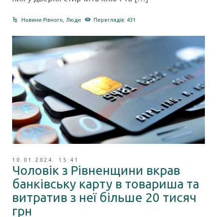
Новини Рівного
,
Люди
Переглядів: 431
10.01.2024 15:41
Чоловік з Рівненщини вкрав
банківську карту в товариша та
витратив з неї більше 20 тисяч
грн