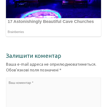
Залишити коментар
Ваша e-mail адреса не оприлюднюватиметься.
Обов’язкові поля позначені
*