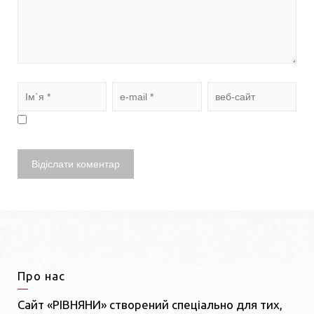
Про нас
Сайт «РІВНЯНИ» створений спеціально для тих,