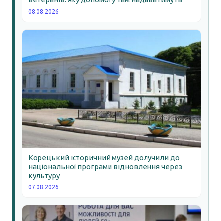
08.08.2026
Корецький історичний музей долучили до
національної програми відновлення через
культуру
07.08.2026