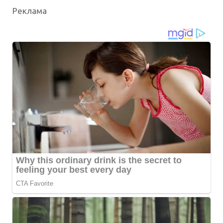
Реклама