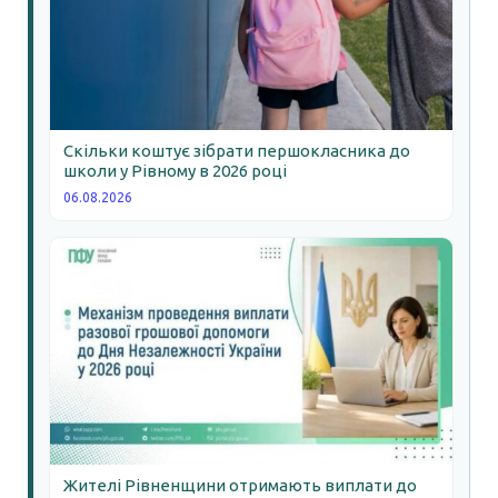
Скільки коштує зібрати першокласника до
школи у Рівному в 2026 році
06.08.2026
Жителі Рівненщини отримають виплати до