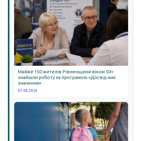
Майже 150 жителів Рівненщини віком 50+
знайшли роботу за програмою «Досвід має
значення»
07.08.2026