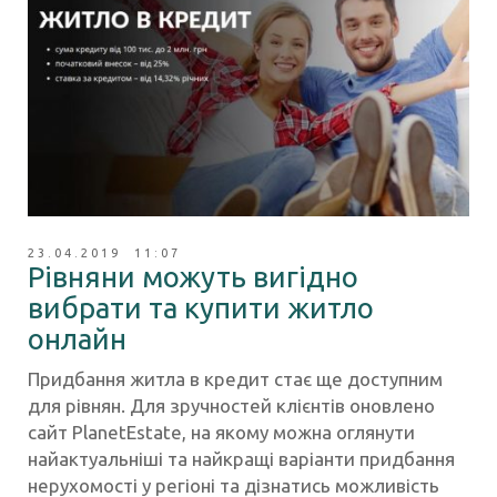
23.04.2019 11:07
Рівняни можуть вигідно
вибрати та купити житло
онлайн
Придбання житла в кредит стає ще доступним
для рівнян. Для зручностей клієнтів оновлено
сайт PlanetEstate, на якому можна оглянути
найактуальніші та найкращі варіанти придбання
нерухомості у регіоні та дізнатись можливість