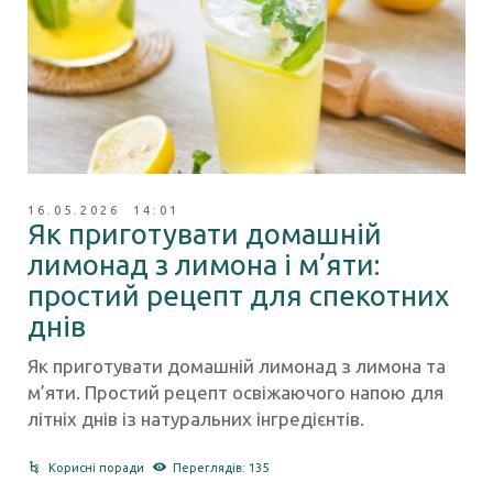
16.05.2026 14:01
Як приготувати домашній
лимонад з лимона і м’яти:
простий рецепт для спекотних
днів
Як приготувати домашній лимонад з лимона та
м’яти. Простий рецепт освіжаючого напою для
літніх днів із натуральних інгредієнтів.
Корисні поради
Переглядів: 135