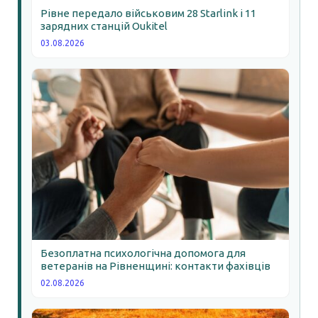
Рівне передало військовим 28 Starlink і 11
зарядних станцій Oukitel
03.08.2026
Безоплатна психологічна допомога для
ветеранів на Рівненщині: контакти фахівців
02.08.2026