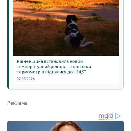
Рівненщина встановила новий
температурний рекорд: стовпчики
термометрів піднялися до +34,5°
02.08.2026
Реклама