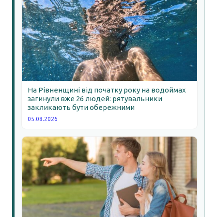
На Рівненщині від початку року на водоймах
загинули вже 26 людей: рятувальники
закликають бути обережними
05.08.2026