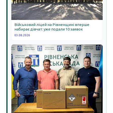
Військовий ліцей на Рівненщині вперше
набирає дівчат: уже подали 10 заявок
03.08.2026