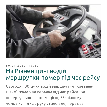
30.01.2022 15:50
На Рівненщині водій
маршрутки помер під час рейсу
Сьогодні, 30 січня водій маршрутки “Клевань-
Рівне” помер за кермом під час рейсу. За
попередньою інформацією, 53-річному
чоловіку під час руху стало зле, передає