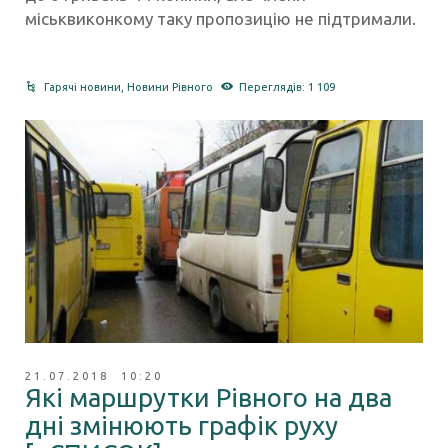
міськвиконкому таку пропозицію не підтримали.
Гарячі новини
,
Новини Рівного
Переглядів: 1 109
21.07.2018 10:20
Які маршрутки Рівного на два
дні змінюють графік руху