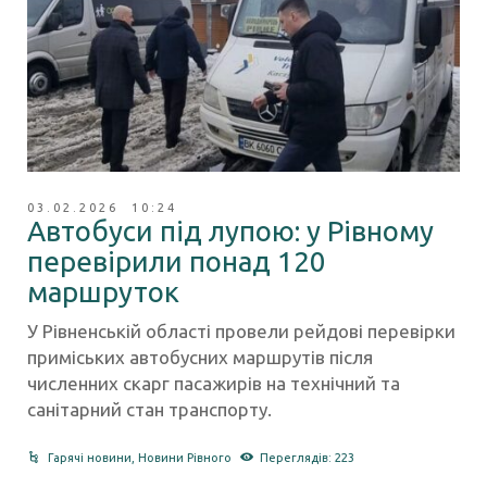
03.02.2026 10:24
Автобуси під лупою: у Рівному
перевірили понад 120
маршруток
У Рівненській області провели рейдові перевірки
приміських автобусних маршрутів після
численних скарг пасажирів на технічний та
санітарний стан транспорту.
Гарячі новини
,
Новини Рівного
Переглядів: 223