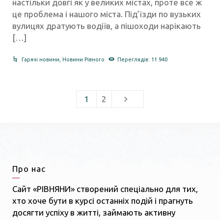
настільки довгі як у великих містах, проте все ж
це проблема і нашого міста. Під’їзди по вузьких
вулицях дратують водіїв, а пішоходи нарікають
[…]
Гарячі новини
,
Новини Рівного
Переглядів: 11 940
1
2
Про нас
Сайт «РІВНЯНИ» створений спеціально для тих,
хто хоче бути в курсі останніх подій і прагнуть
досягти успіху в житті, займають активну