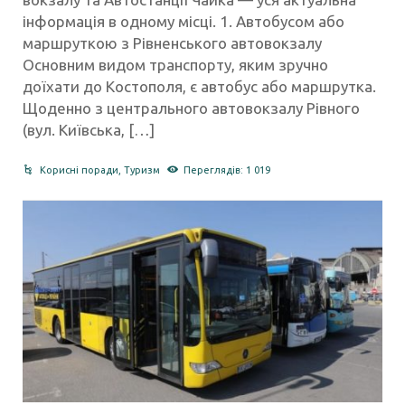
інформація в одному місці. 1. Автобусом або
маршруткою з Рівненського автовокзалу
Основним видом транспорту, яким зручно
доїхати до Костополя, є автобус або маршрутка.
Щоденно з центрального автовокзалу Рівного
(вул. Київська, […]
Корисні поради
,
Туризм
Переглядів: 1 019