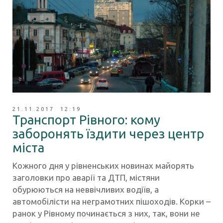
21.11.2017 12:19
Транспорт Рівного: кому
заборонять їздити через центр
міста
Кожного дня у рівненських новинах майорять
заголовки про аварії та ДТП, містяни
обурюються на неввічливих водіїв, а
автомобілісти на неграмотних пішоходів. Корки –
ранок у Рівному починається з них, так, вони не