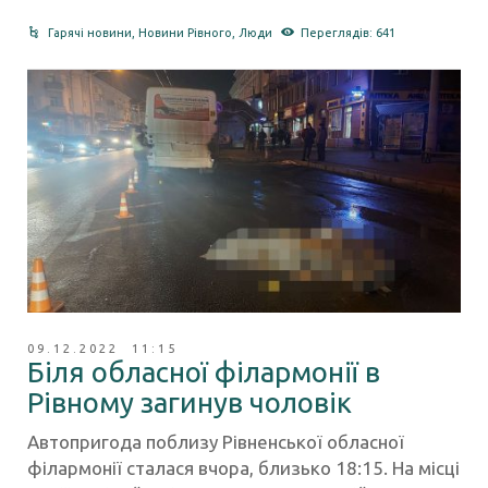
Гарячі новини
,
Новини Рівного
,
Люди
Переглядів: 641
09.12.2022 11:15
Біля обласної філармонії в
Рівному загинув чоловік
Автопригода поблизу Рівненської обласної
філармонії сталася вчора, близько 18:15. На місці