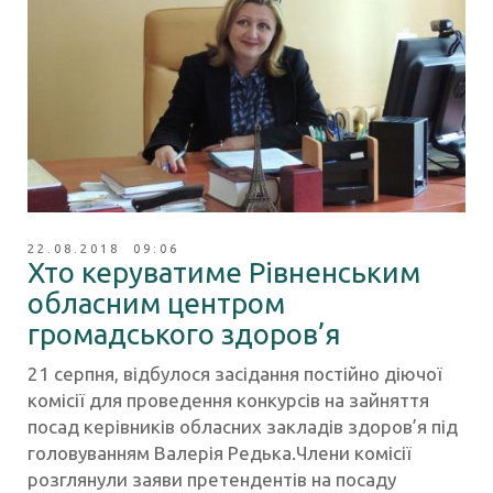
22.08.2018 09:06
Хто керуватиме Рівненським
обласним центром
громадського здоров’я
21 серпня, відбулося засідання постійно діючої
комісії для проведення конкурсів на зайняття
посад керівників обласних закладів здоров’я під
головуванням Валерія Редька.Члени комісії
розглянули заяви претендентів на посаду