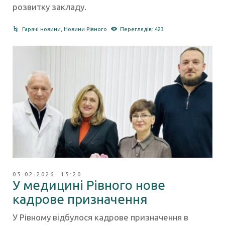
розвитку закладу.
Гарячі новини
,
Новини Рівного
Переглядів: 423
05.02.2026 15:20
У медицині Рівного нове
кадрове призначення
У Рівному відбулося кадрове призначення в