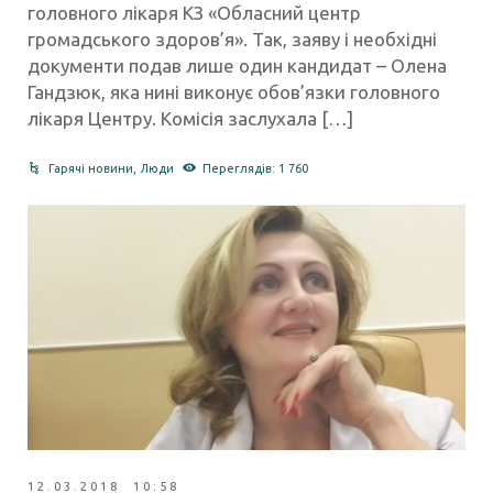
головного лікаря КЗ «Обласний центр
громадського здоров’я». Так, заяву і необхідні
документи подав лише один кандидат – Олена
Гандзюк, яка нині виконує обов’язки головного
лікаря Центру. Комісія заслухала […]
Гарячі новини
,
Люди
Переглядів: 1 760
12.03.2018 10:58