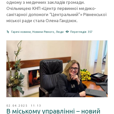
одному з медичних закладів громади.
Очільницею КНП «Центр первинної медико-
санітарної допомоги “Центральний”» Рівненської
міської ради стала Олена Гандзюк.
Гарячі новини
,
Новини Рівного
,
Люди
Переглядів: 357
02.04.2025 11:13
В міському управлінні – новий