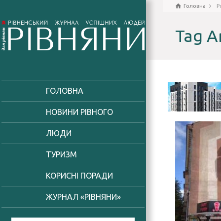
Головна
P
Tag A
ГОЛОВНА
НОВИНИ РІВНОГО
ЛЮДИ
ТУРИЗМ
КОРИСНІ ПОРАДИ
ЖУРНАЛ «РІВНЯНИ»