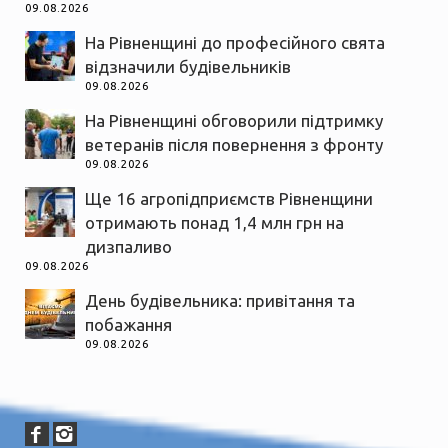
09.08.2026
На Рівненщині до професійного свята
відзначили будівельників
09.08.2026
На Рівненщині обговорили підтримку
ветеранів після повернення з фронту
09.08.2026
Ще 16 агропідприємств Рівненщини
отримають понад 1,4 млн грн на
дизпаливо
09.08.2026
День будівельника: привітання та
побажання
09.08.2026