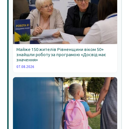
Майже 150 жителів Рівненщини віком 50+
знайшли роботу за програмою «Досвід має
значення»
07.08.2026