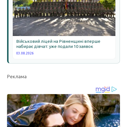
Військовий ліцей на Рівненщині вперше
набирає дівчат: уже подали 10 заявок
03.08.2026
Реклама