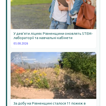
У дев’яти ліцеях Рівненщини оновлять STEM-
лабораторії та навчальні кабінети
05.08.2026
За добу на Рівненщині сталося 11 пожеж в