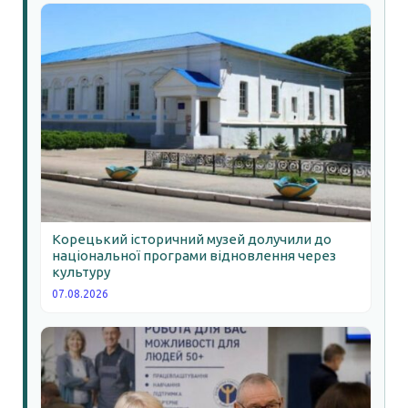
Корецький історичний музей долучили до
національної програми відновлення через
культуру
07.08.2026