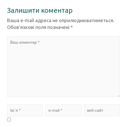
Залишити коментар
Ваша e-mail адреса не оприлюднюватиметься.
Обов’язкові поля позначені
*