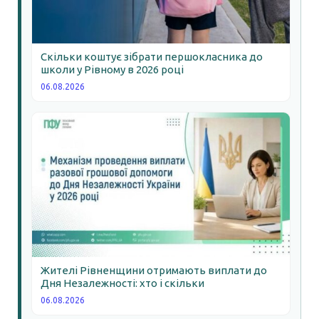
Скільки коштує зібрати першокласника до
школи у Рівному в 2026 році
06.08.2026
Жителі Рівненщини отримають виплати до
Дня Незалежності: хто і скільки
06.08.2026