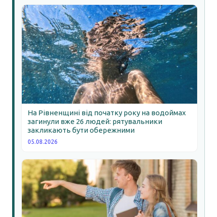
На Рівненщині від початку року на водоймах
загинули вже 26 людей: рятувальники
закликають бути обережними
05.08.2026