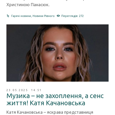
Христиною Панасюк.
Гарячі новини
,
Новини Рівного
Переглядів: 272
23.05.2025 14:51
Музика – не захоплення, а сенс
життя! Катя Качановська
Катя Качановська – яскрава представниця