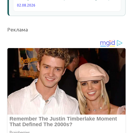
02.08.2026
Реклама