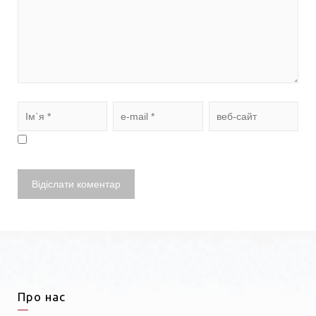
Про нас