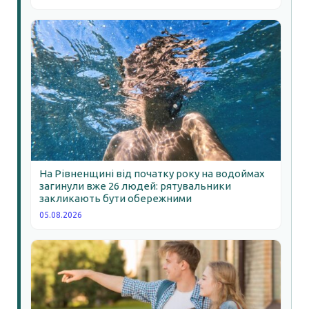
На Рівненщині від початку року на водоймах
загинули вже 26 людей: рятувальники
закликають бути обережними
05.08.2026