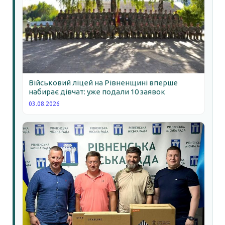
Військовий ліцей на Рівненщині вперше
набирає дівчат: уже подали 10 заявок
03.08.2026