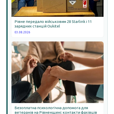
Рівне передало військовим 28 Starlink і 11
зарядних станцій Oukitel
03.08.2026
Безоплатна психологічна допомога для
ветеранів на Рівненщині: контакти фахівців