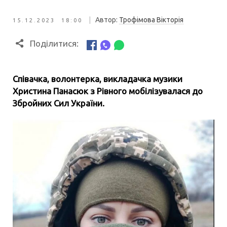
|
Автор:
Трофімова Вікторія
15.12.2023 18:00
Поділитися:
Співачка, волонтерка, викладачка музики
Христина Панасюк з Рівного мобілізувалася до
Збройних Сил України.