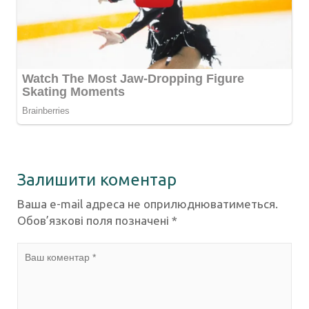
Залишити коментар
Ваша e-mail адреса не оприлюднюватиметься.
Обов’язкові поля позначені
*