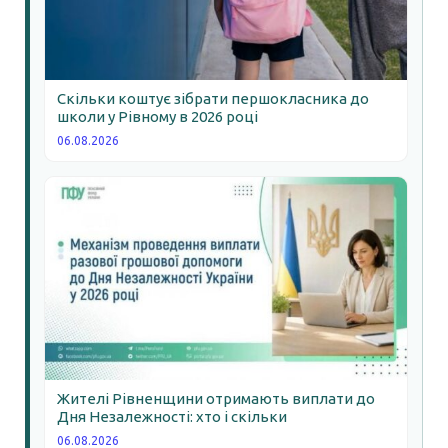
Скільки коштує зібрати першокласника до
школи у Рівному в 2026 році
06.08.2026
Жителі Рівненщини отримають виплати до
Дня Незалежності: хто і скільки
06.08.2026