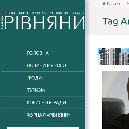
Головна
P
Tag A
ГОЛОВНА
НОВИНИ РІВНОГО
ЛЮДИ
ТУРИЗМ
КОРИСНІ ПОРАДИ
ЖУРНАЛ «РІВНЯНИ»