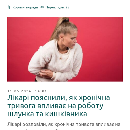
Корисні поради
Переглядів: 95
31.05.2026 14:01
Лікарі пояснили, як хронічна
тривога впливає на роботу
шлунка та кишківника
Лікарі розповіли, як хронічна тривога впливає на