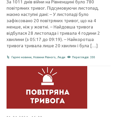
За 1011 днів війни на Рівненщині було 780
повітряних тривог. Підсумовуючи листопад,
маємо наступні дані: – У листопаді було
зафіксовано 20 повітряних тривог, що на 4
менше, ніж у жовтні. – Найдовша тривога
відбулася 28 листопада і тривала 4 години 2
хвилини (з 05:17 до 09:19). – Найкоротша
тривога тривала лише 20 хвилин і була […]
Гарячі новини
,
Новини Рівного
,
Люди
Переглядів: 330