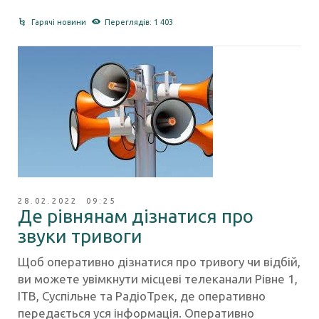
Гарячі новини
Переглядів: 1 403
28.02.2022 09:25
Де рівнянам дізнатися про
звуки тривоги
Щоб оперативно дізнатися про тривогу чи відбій,
ви можете увімкнути місцеві телеканали Рівне 1,
ІТВ, Суспільне та РадіоТрек, де оперативно
передається уся інформація. Оперативно