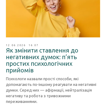
12.06.2026 16:07
Як змінити ставлення до
негативних думок: п’ять
простих психологічних
прийомів
Психологи назвали прості способи, які
допомагають по-іншому реагувати на негативні
думки. Серед них — афірмації, нейтралізація
негативу та робота з тривожними
переживаннями.