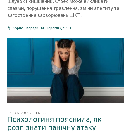
шлунок і кишківник. Стрес може викликати
спазми, порушення травлення, зміни апетиту та
загострення захворювань ШКТ.
Корисні поради
Переглядів: 131
11.05.2026 16:03
Психологиня пояснила, як
розпізнати панічну атаку