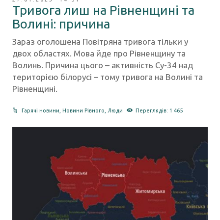
Тривога лиш на Рівненщині та
Волині: причина
Зараз оголошена Повітряна тривога тільки у
двох областях. Мова йде про Рівненщину та
Волинь. Причина цього – активність Су-34 над
територією білорусі – тому тривога на Волині та
Рівненщині.
Гарячі новини
,
Новини Рівного
,
Люди
Переглядів: 1 465