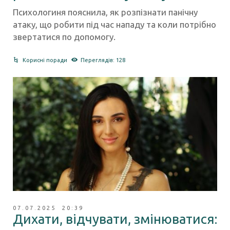
Психологиня пояснила, як розпізнати панічну
атаку, що робити під час нападу та коли потрібно
звертатися по допомогу.
Корисні поради
Переглядів: 128
07.07.2025 20:39
Дихати, відчувати, змінюватися: