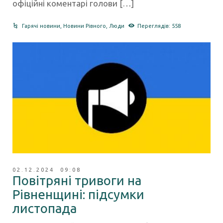
офіційні коментарі голови […]
Гарячі новини
,
Новини Рівного
,
Люди
Переглядів: 558
02.12.2024 09:08
Повітряні тривоги на
Рівненщині: підсумки
листопада