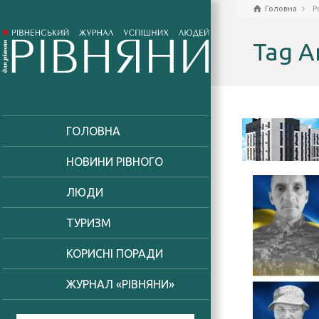
Головна
P
Tag A
ГОЛОВНА
НОВИНИ РІВНОГО
ЛЮДИ
ТУРИЗМ
КОРИСНІ ПОРАДИ
ЖУРНАЛ «РІВНЯНИ»