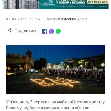
|
Автор:
Василенко Олена
06.09.2025 11:55
Поділитися:
У п’ятницю, 5 вересня, на майдані Незалежності у
Рівному, відбулася мовчазна акція «Світло