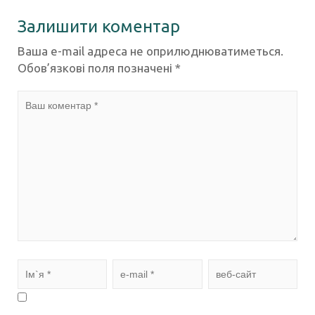
Залишити коментар
Ваша e-mail адреса не оприлюднюватиметься.
Обов’язкові поля позначені
*