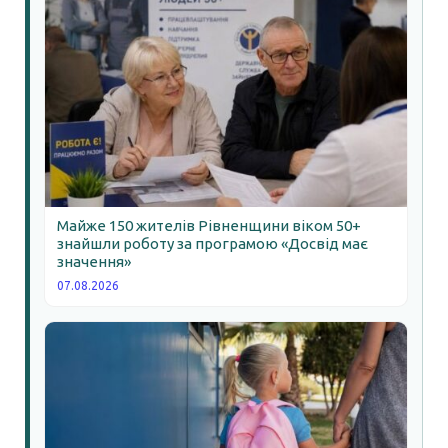
Майже 150 жителів Рівненщини віком 50+
знайшли роботу за програмою «Досвід має
значення»
07.08.2026