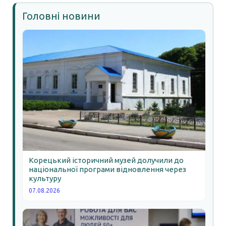
Головні новини
Корецький історичний музей долучили до
національної програми відновлення через
культуру
07.08.2026