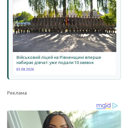
Військовий ліцей на Рівненщині вперше
набирає дівчат: уже подали 10 заявок
03.08.2026
Реклама