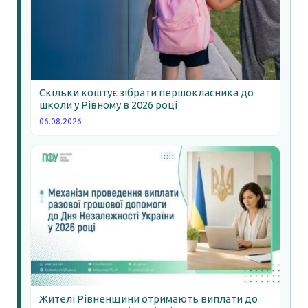
Скільки коштує зібрати першокласника до
школи у Рівному в 2026 році
06.08.2026
Жителі Рівненщини отримають виплати до