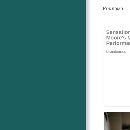
Реклама