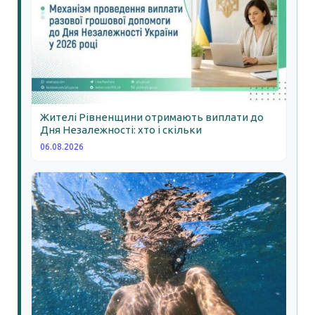
Жителі Рівненщини отримають виплати до
Дня Незалежності: хто і скільки
06.08.2026