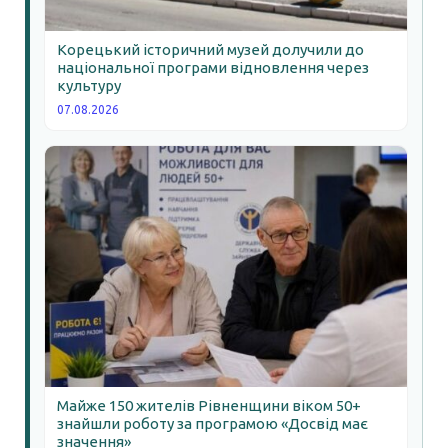
Корецький історичний музей долучили до
національної програми відновлення через
культуру
07.08.2026
Майже 150 жителів Рівненщини віком 50+
знайшли роботу за програмою «Досвід має
значення»