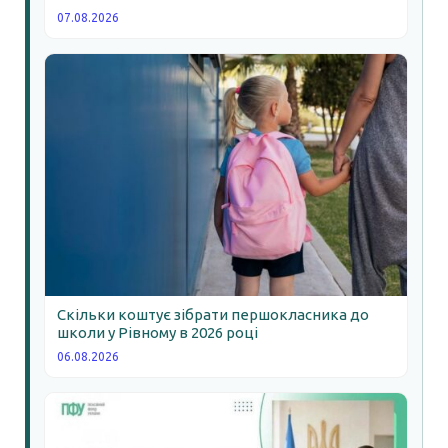
07.08.2026
Скільки коштує зібрати першокласника до
школи у Рівному в 2026 році
06.08.2026