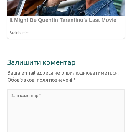
Залишити коментар
Ваша e-mail адреса не оприлюднюватиметься.
Обов’язкові поля позначені
*