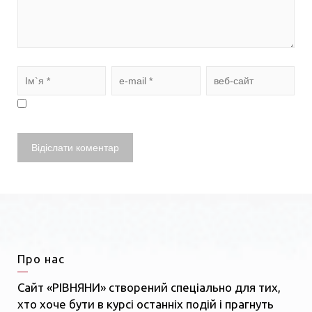
Про нас
Сайт «РІВНЯНИ» створений спеціально для тих,
хто хоче бути в курсі останніх подій і прагнуть