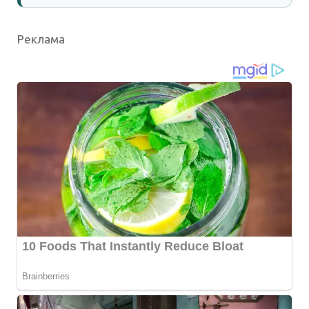
Реклама