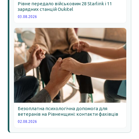
Рівне передало військовим 28 Starlink і 11
зарядних станцій Oukitel
03.08.2026
Безоплатна психологічна допомога для
ветеранів на Рівненщині: контакти фахівців
02.08.2026