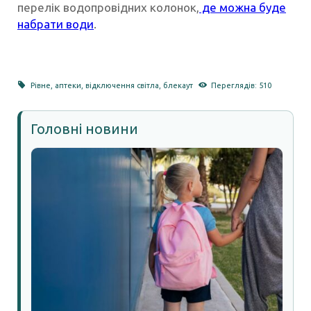
перелік водопровідних колонок,
де можна буде
набрати води
.
Рівне
,
аптеки
,
відключення світла
,
блекаут
Переглядів: 510
Головні новини