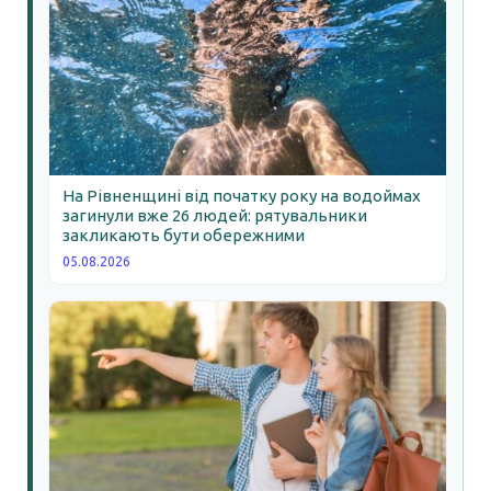
На Рівненщині від початку року на водоймах
загинули вже 26 людей: рятувальники
закликають бути обережними
05.08.2026