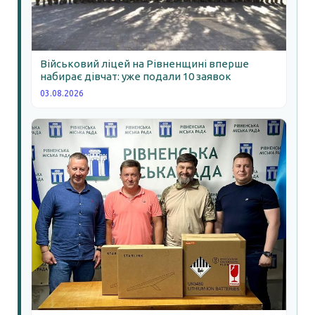
Військовий ліцей на Рівненщині вперше
набирає дівчат: уже подали 10 заявок
03.08.2026