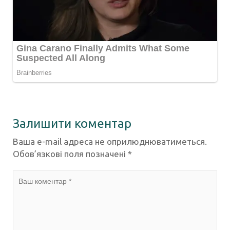
Залишити коментар
Ваша e-mail адреса не оприлюднюватиметься.
Обов’язкові поля позначені
*