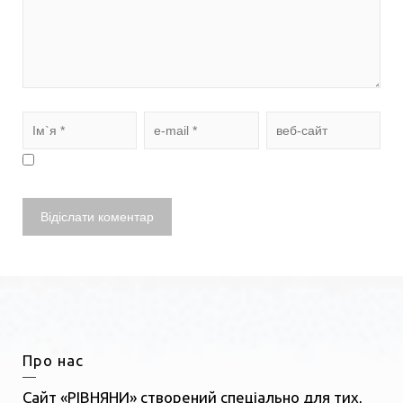
Про нас
Сайт «РІВНЯНИ» створений спеціально для тих,