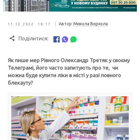
|
Автор:
Микола Ворхола
11.12.2022 18:17
Поділитися:
Як пише мер Рівного Олександр Третяк у своєму
Телеграмі, його часто запитують про те, чи
можна буде купити ліки в місті у разі повного
блекауту?