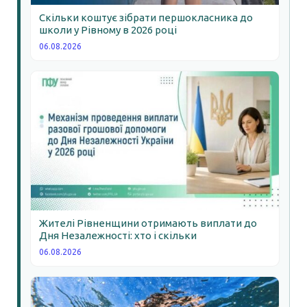
Скільки коштує зібрати першокласника до
школи у Рівному в 2026 році
06.08.2026
Жителі Рівненщини отримають виплати до
Дня Незалежності: хто і скільки
06.08.2026