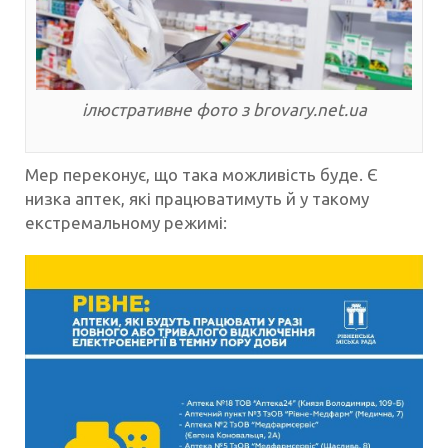
ілюстративне фото з brovary.net.ua
Мер переконує, що така можливість буде. Є
низка аптек, які працюватимуть й у такому
екстремальному режимі: