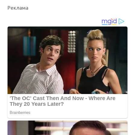
Реклама