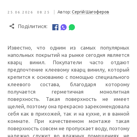
|
Автор:
Сергій Шагоферов
25.06.2026 08:25
Поділитися:
Известно, что одним из самых популярных
напольных покрытий на рынке сегодня является
кварц винил. Покупатели часто отдают
предпочтение клеевому кварц винилу, который
крепится к основанию с помощью специального
клеевого состава, благодаря которому
получается герметичная монолитная
поверхность. Такая поверхность не имеет
щелей, поэтому она прекрасно зарекомендовала
себя как в прихожей, так и на кухне, и в ванной
комнате. При качественном монтаже такая
поверхность совсем не пропускает воду, поэтому
надежно служит во влажных помещениях, не