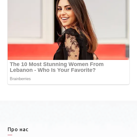
Про нас