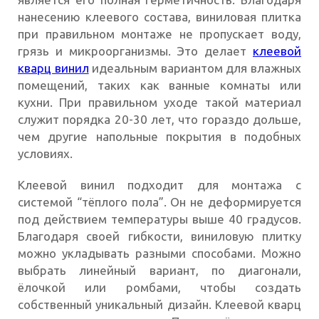
нанесению клеевого состава, виниловая плитка
при правильном монтаже не пропускает воду,
грязь и микроорганизмы. Это делает
клеевой
кварц винил
идеальным вариантом для влажных
помещений, таких как ванные комнаты или
кухни. При правильном уходе такой материал
служит порядка 20-30 лет, что гораздо дольше,
чем другие напольные покрытия в подобных
условиях.
Клеевой винил подходит для монтажа с
системой “тёплого пола”. Он не деформируется
под действием температуры выше 40 градусов.
Благодаря своей гибкости, виниловую плитку
можно укладывать разными способами. Можно
выбрать линейный вариант, по диагонали,
ёлочкой или ромбами, чтобы создать
собственный уникальный дизайн. Клеевой кварц