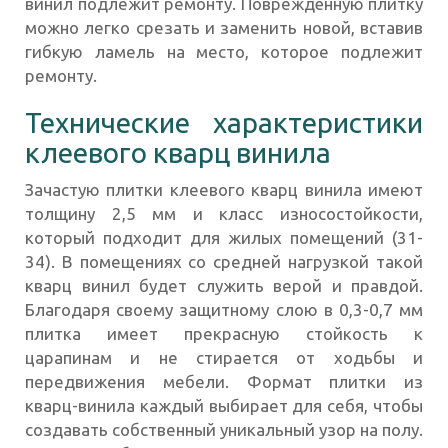
винил подлежит ремонту. Повреждённую плитку
можно легко срезать и заменить новой, вставив
гибкую ламель на место, которое подлежит
ремонту.
Технические характеристики
клеевого кварц винила
Зачастую плитки клеевого кварц винила имеют
толщину 2,5 мм и класс износостойкости,
который подходит для жилых помещений (31-
34). В помещениях со средней нагрузкой такой
кварц винил будет служить верой и правдой.
Благодаря своему защитному слою в 0,3-0,7 мм
плитка имеет прекрасную стойкость к
царапинам и не стирается от ходьбы и
передвижения мебели. Формат плитки из
кварц-винила каждый выбирает для себя, чтобы
создавать собственный уникальный узор на полу.