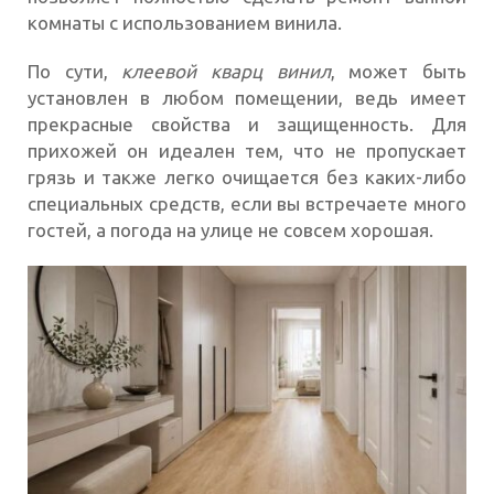
комнаты с использованием винила.
По сути,
клеевой кварц
винил
, может быть
установлен в любом помещении, ведь имеет
прекрасные свойства и защищенность. Для
прихожей он идеален тем, что не пропускает
грязь и также легко очищается без каких-либо
специальных средств, если вы встречаете много
гостей, а погода на улице не совсем хорошая.