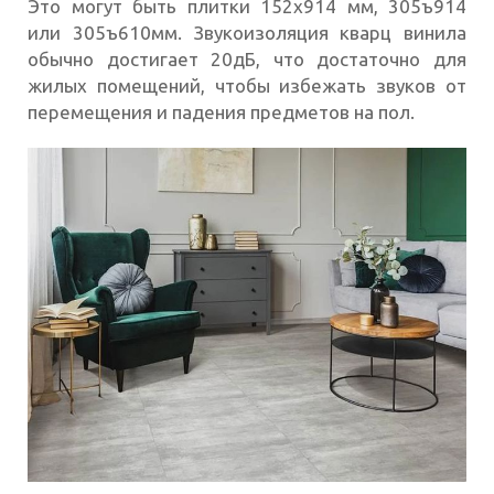
Это могут быть плитки 152х914 мм, 305ъ914
или 305ъ610мм. Звукоизоляция кварц винила
обычно достигает 20дБ, что достаточно для
жилых помещений, чтобы избежать звуков от
перемещения и падения предметов на пол.