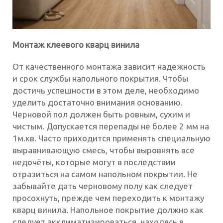
Монтаж клеевого кварц винила
От качественного монтажа зависит надежность
и срок службы напольного покрытия. Чтобы
достичь успешности в этом деле, необходимо
уделить достаточно внимания основанию.
Черновой пол должен быть ровным, сухим и
чистым. Допускается перепады не более 2 мм на
1м.кв. Часто приходится применять специальную
выравнивающую смесь, чтобы выровнять все
недочёты, которые могут в последствии
отразиться на самом напольном покрытии. Не
забывайте дать черновому полу как следует
просохнуть, прежде чем переходить к монтажу
кварц винила. Напольное покрытие должно как
следует акклиматизироваться, находясь в