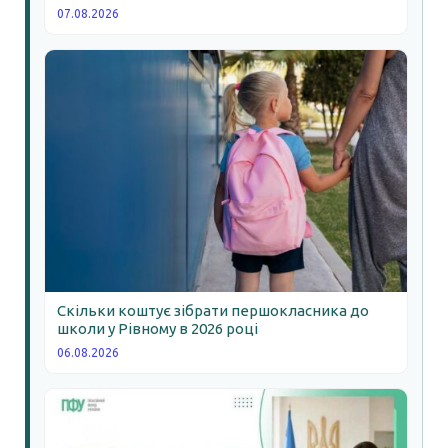
07.08.2026
Скільки коштує зібрати першокласника до
школи у Рівному в 2026 році
06.08.2026