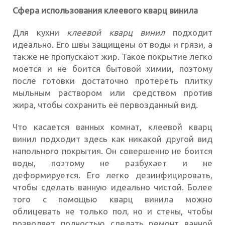
Сфера использования клеевого кварц винила
Для кухни
клеевой кварц винил
подходит
идеально. Его швы защищены от воды и грязи, а
также не пропускают жир. Такое покрытие легко
моется и не боится бытовой химии, поэтому
после готовки достаточно протереть плитку
мыльным раствором или средством против
жира, чтобы сохранить её первозданный вид.
Что касается ванных комнат, клеевой кварц
винил подходит здесь как никакой другой вид
напольного покрытия. Он совершенно не боится
воды, поэтому не разбухает и не
деформируется. Его легко дезинфицировать,
чтобы сделать ванную идеально чистой. Более
того с помощью кварц винила можно
облицевать не только пол, но и стены, чтобы
позволяет полностью сделать ремонт ванной