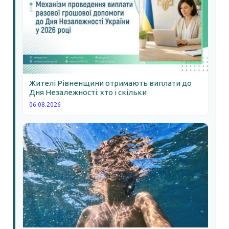
Жителі Рівненщини отримають виплати до
Дня Незалежності: хто і скільки
06.08.2026