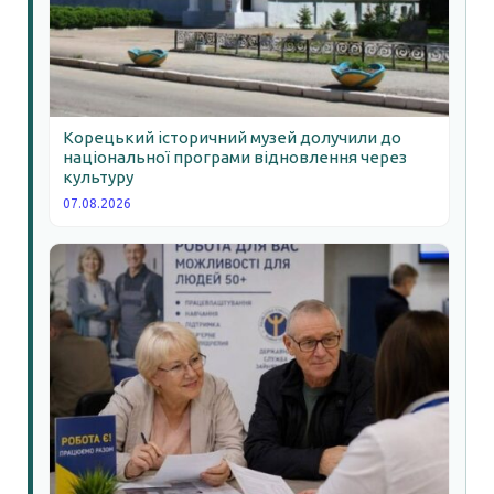
Корецький історичний музей долучили до
національної програми відновлення через
культуру
07.08.2026