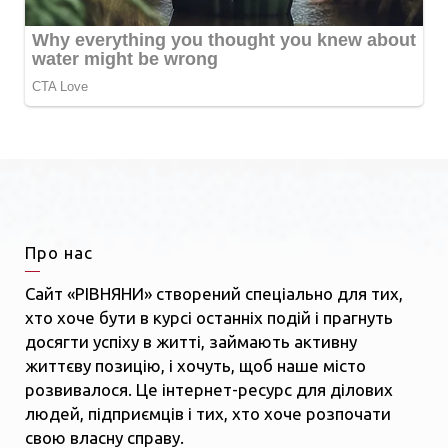
Про нас
Сайт «РІВНЯНИ» створений спеціально для тих,
хто хоче бути в курсі останніх подій і прагнуть
досягти успіху в житті, займають активну
життєву позицію, і хочуть, щоб наше місто
розвивалося. Це інтернет-ресурс для ділових
людей, підприємців і тих, хто хоче розпочати
свою власну справу.