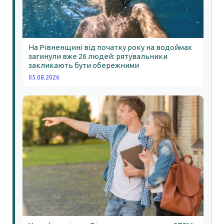
На Рівненщині від початку року на водоймах
загинули вже 26 людей: рятувальники
закликають бути обережними
05.08.2026