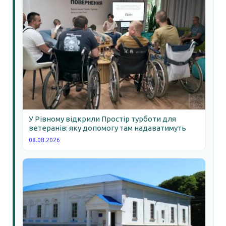
У Рівному відкрили Простір турботи для
ветеранів: яку допомогу там надаватимуть
08.08.2026