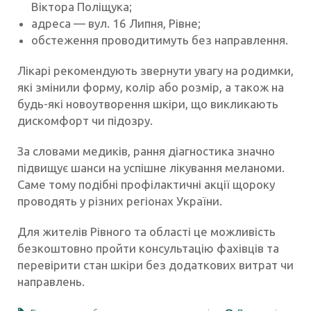
Віктора Поліщука;
адреса — вул. 16 Липня, Рівне;
обстеження проводитимуть без направлення.
Лікарі рекомендують звернути увагу на родимки,
які змінили форму, колір або розмір, а також на
будь-які новоутворення шкіри, що викликають
дискомфорт чи підозру.
За словами медиків, рання діагностика значно
підвищує шанси на успішне лікування меланоми.
Саме тому подібні профілактичні акції щороку
проводять у різних регіонах України.
Для жителів Рівного та області це можливість
безкоштовно пройти консультацію фахівців та
перевірити стан шкіри без додаткових витрат чи
направлень.