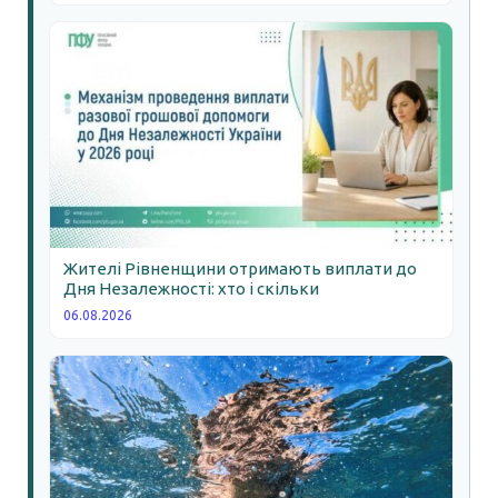
Жителі Рівненщини отримають виплати до
Дня Незалежності: хто і скільки
06.08.2026