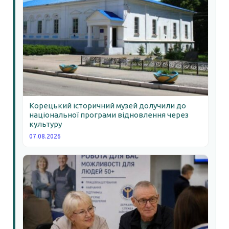
Корецький історичний музей долучили до
національної програми відновлення через
культуру
07.08.2026