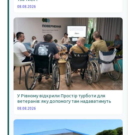
08.08.2026
У Рівному відкрили Простір турботи для
ветеранів: яку допомогу там надаватимуть
08.08.2026