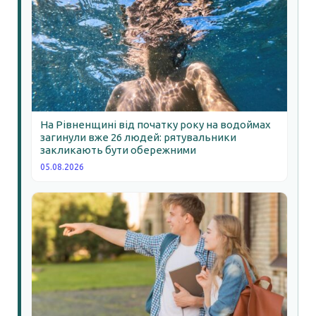
На Рівненщині від початку року на водоймах
загинули вже 26 людей: рятувальники
закликають бути обережними
05.08.2026