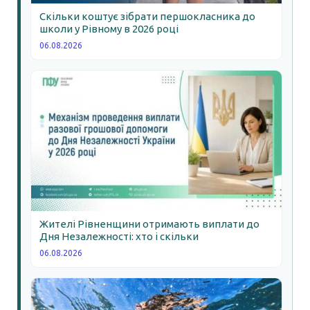
Скільки коштує зібрати першокласника до
школи у Рівному в 2026 році
06.08.2026
Жителі Рівненщини отримають виплати до
Дня Незалежності: хто і скільки
06.08.2026