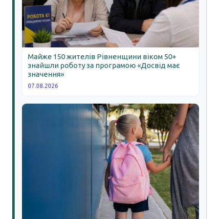
Майже 150 жителів Рівненщини віком 50+
знайшли роботу за програмою «Досвід має
значення»
07.08.2026