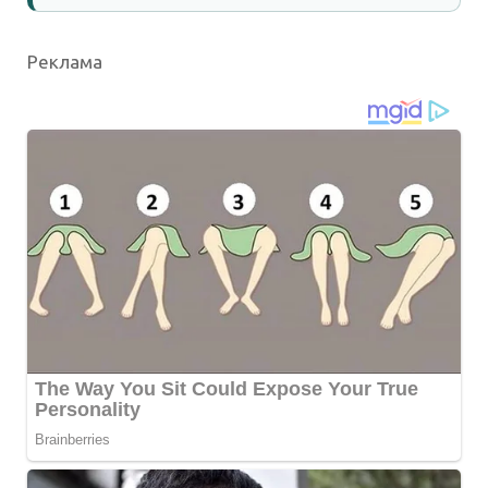
Реклама