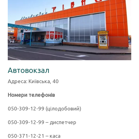
Автовокзал
Адреса: Київська, 40
Номери телефонів
050-309-12-99 (цілодобовий)
050-309-12-99 – диспетчер
050-371-12-21 – каса