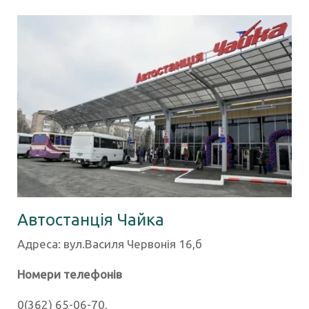
Автостанція Чайка
Адреса: вул.Василя Червонія 16,б
Номери телефонів
0(362) 65-06-70,