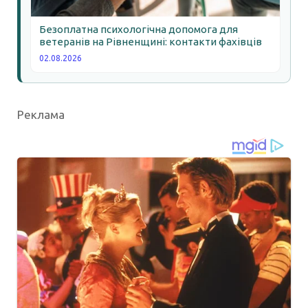
Безоплатна психологічна допомога для
ветеранів на Рівненщині: контакти фахівців
02.08.2026
Реклама