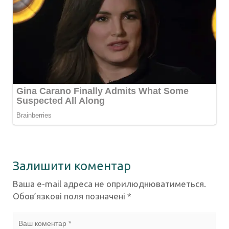
Залишити коментар
Ваша e-mail адреса не оприлюднюватиметься.
Обов’язкові поля позначені
*