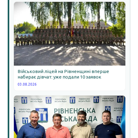
Військовий ліцей на Рівненщині вперше
набирає дівчат: уже подали 10 заявок
03.08.2026