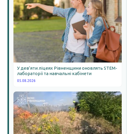
У дев’яти ліцеях Рівненщини оновлять STEM-
лабораторії та навчальні кабінети
05.08.2026