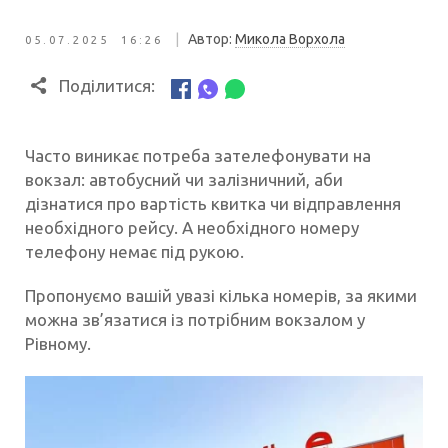
|
Автор:
Микола Ворхола
05.07.2025 16:26
Поділитися:
Часто виникає потреба зателефонувати на
вокзал: автобусний чи залізничний, аби
дізнатися про вартість квитка чи відправлення
необхідного рейсу. А необхідного номеру
телефону немає під рукою.
Пропонуємо вашій увазі кілька номерів, за якими
можна зв’язатися із потрібним вокзалом у
Рівному.