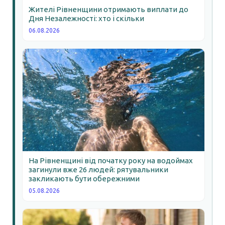
Жителі Рівненщини отримають виплати до
Дня Незалежності: хто і скільки
06.08.2026
На Рівненщині від початку року на водоймах
загинули вже 26 людей: рятувальники
закликають бути обережними
05.08.2026