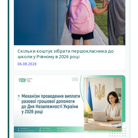
Скільки коштує зібрати першокласника до
школи у Рівному в 2026 році
06.08.2026