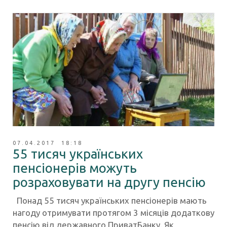
07.04.2017 18:18
55 тисяч українських
пенсіонерів можуть
розраховувати на другу пенсію
Понад 55 тисяч українських пенсіонерів мають
нагоду отримувати протягом 3 місяців додаткову
пенсію від державного ПриватБанку. Як