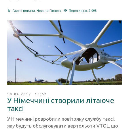
Гарячі новини
,
Новини Рівного
Переглядів: 2 998
10.04.2017 10:52
У Німеччині створили літаюче
таксі
У Німеччині розробили повітряну службу таксі,
яку будуть обслуговувати вертольоти VTOL, що