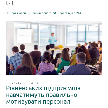
[…]
Гарячі новини
,
Новини Рівного
Переглядів: 1 244
11.04.2017 12:15
Рівненських підприємців
навчатимуть правильно
мотивувати персонал