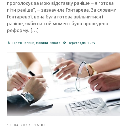
проголосує за мою відставку раніше – я готова
піти раніше”, – зазначила Гонтарева. За словами
Гонтаревої, вона була готова звільнитися і
раніше, якби на той момент було проведено
реформу. […]
Гарячі новини
,
Новини Рівного
Переглядів: 1 289
10.04.2017 16:00