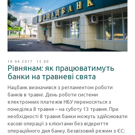
10.04.2017 15:00
Рівнянам: як працюватимуть
банки на травневі свята
Нацбанк визначився з регламентом роботи
банків в травні. День роботи системи
електронних платежів НБУ переносяться з
понеділка 8 травня – на суботу 13 травня. При
необхідності 8 травня банки можуть здійснювати
касові операції з клієнтами без відкриття
операційного дня банку. Безвізовий режим з ЄС: