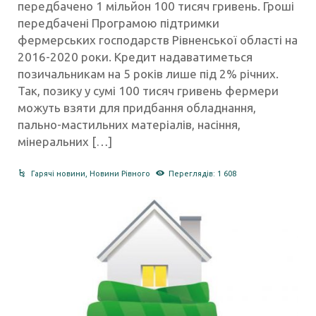
передбачено 1 мільйон 100 тисяч гривень. Гроші
передбачені Програмою підтримки
фермерських господарств Рівненської області на
2016-2020 роки. Кредит надаватиметься
позичальникам на 5 років лише під 2% річних.
Так, позику у сумі 100 тисяч гривень фермери
можуть взяти для придбання обладнання,
пально-мастильних матеріалів, насіння,
мінеральних […]
Гарячі новини
,
Новини Рівного
Переглядів: 1 608