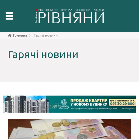
Головна
Гарячі новини
Гарячі новини