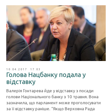
10.04.2017 17:03
Голова Нацбанку подала у
відставку
Валерія Гонтарева йде у відставку з посади
голови Національного банку з 10 травня. Вона
зазначила, що парламент може проголосувати
за її відставку раніше. “Якщо Верховна Рада