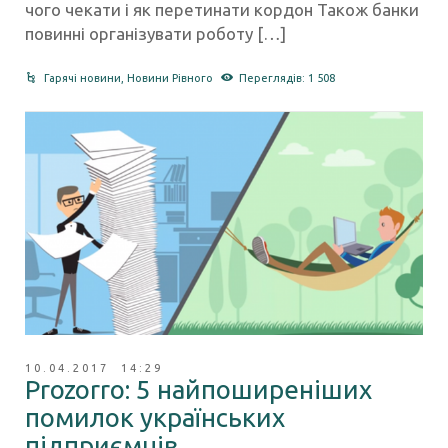
чого чекати і як перетинати кордон Також банки
повинні організувати роботу […]
Гарячі новини
,
Новини Рівного
Переглядів: 1 508
10.04.2017 14:29
Prozorro: 5 найпоширеніших
помилок українських
підприємців