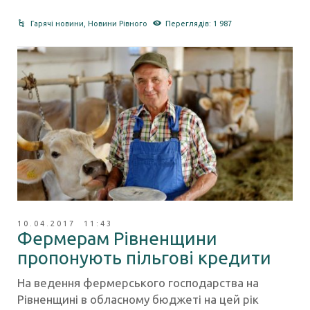
Гарячі новини
,
Новини Рівного
Переглядів: 1 987
10.04.2017 11:43
Фермерам Рівненщини
пропонують пільгові кредити
На ведення фермерського господарства на
Рівненщині в обласному бюджеті на цей рік