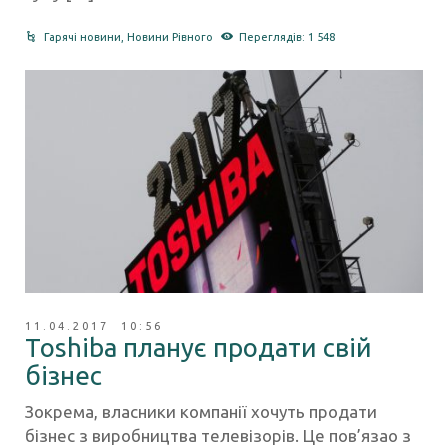
Гарячі новини
,
Новини Рівного
Переглядів: 1 548
11.04.2017 10:56
Toshiba планує продати свій
бізнес
Зокрема, власники компанії хочуть продати
бізнес з виробництва телевізорів. Це пов’язао з