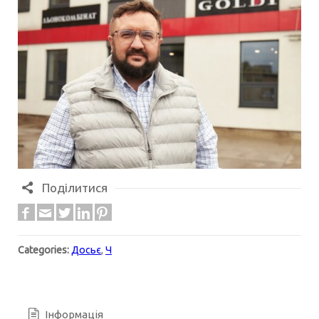
Поділитися
Categories:
Досьє
,
Ч
Інформація